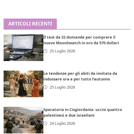
ARTICOLI RECENTI
Il test da 32 domande per comprare il
nuovo MoonSwatch in oro da 570 dollari
25 Luglio 2026
Le tendenze per gli abiti da invitata da
indossare ora e per tutto l’autunno
25 Luglio 2026
Sparatoria in Cisgiordania: uccisi quattro
palestinesi e due israeliani
24 Luglio 2026