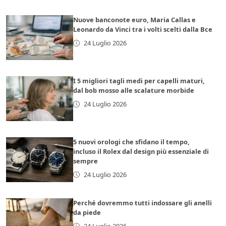
Nuove banconote euro, Maria Callas e
Leonardo da Vinci tra i volti scelti dalla Bce
24 Luglio 2026
I 5 migliori tagli medi per capelli maturi,
dal bob mosso alle scalature morbide
24 Luglio 2026
5 nuovi orologi che sfidano il tempo,
incluso il Rolex dal design più essenziale di
sempre
24 Luglio 2026
Perché dovremmo tutti indossare gli anelli
da piede
24 Luglio 2026