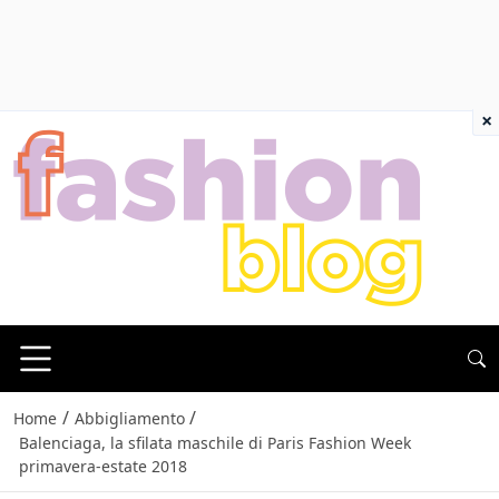
×
/
/
Home
Abbigliamento
Balenciaga, la sfilata maschile di Paris Fashion Week
primavera-estate 2018