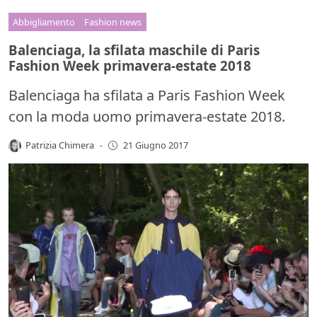
Abbigliamento
Fashion news
Balenciaga, la sfilata maschile di Paris
Fashion Week primavera-estate 2018
Balenciaga ha sfilata a Paris Fashion Week
con la moda uomo primavera-estate 2018.
Patrizia Chimera
-
21 Giugno 2017