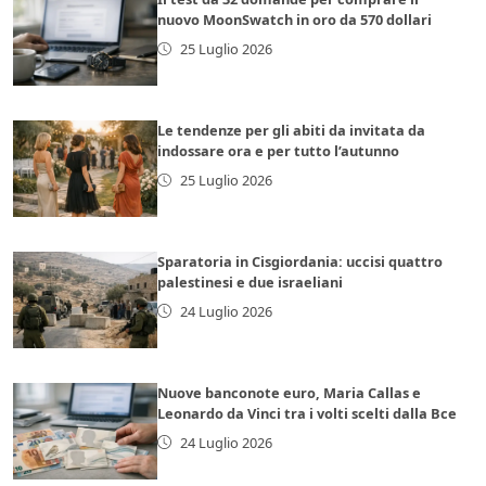
nuovo MoonSwatch in oro da 570 dollari
25 Luglio 2026
Le tendenze per gli abiti da invitata da
indossare ora e per tutto l’autunno
25 Luglio 2026
Sparatoria in Cisgiordania: uccisi quattro
palestinesi e due israeliani
24 Luglio 2026
Nuove banconote euro, Maria Callas e
Leonardo da Vinci tra i volti scelti dalla Bce
24 Luglio 2026