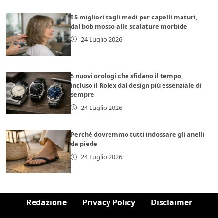
I 5 migliori tagli medi per capelli maturi,
dal bob mosso alle scalature morbide
24 Luglio 2026
5 nuovi orologi che sfidano il tempo,
incluso il Rolex dal design più essenziale di
sempre
24 Luglio 2026
Perché dovremmo tutti indossare gli anelli
da piede
24 Luglio 2026
Redazione
Privacy Policy
Disclaimer