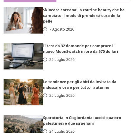
Skincare coreana: la routine beauty che ha
cambiato il modo di prendersi cura della
pelle
7 Agosto 2026
Il test da 32 domande per comprare il
nuovo MoonSwatch in oro da 570 dollari
25 Luglio 2026
Le tendenze per gli abiti da invitata da
indossare ora e per tutto l’autunno
25 Luglio 2026
Sparatoria in Cisgiordania: uccisi quattro
palestinesi e due israeliani
24 Luglio 2026