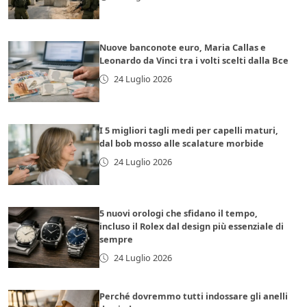
Nuove banconote euro, Maria Callas e
Leonardo da Vinci tra i volti scelti dalla Bce
24 Luglio 2026
I 5 migliori tagli medi per capelli maturi,
dal bob mosso alle scalature morbide
24 Luglio 2026
5 nuovi orologi che sfidano il tempo,
incluso il Rolex dal design più essenziale di
sempre
24 Luglio 2026
Perché dovremmo tutti indossare gli anelli