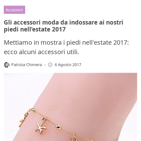
Accessori
Gli accessori moda da indossare ai nostri
piedi nell’estate 2017
Mettiamo in mostra i piedi nell'estate 2017:
ecco alcuni accessori utili.
Patrizia Chimera
-
6 Agosto 2017