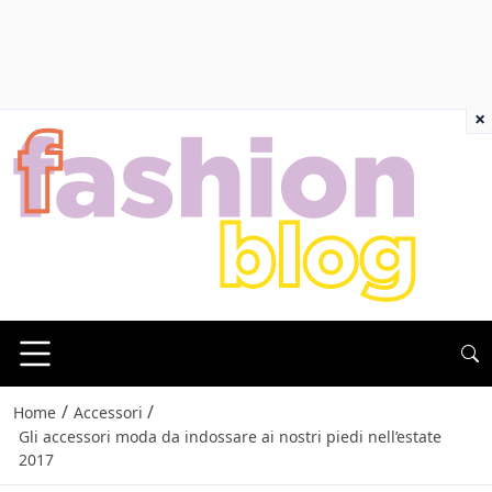
×
/
/
Home
Accessori
Gli accessori moda da indossare ai nostri piedi nell’estate
2017