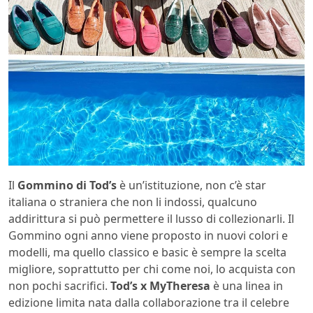
Il
Gommino di Tod’s
è un’istituzione, non c’è star
italiana o straniera che non li indossi, qualcuno
addirittura si può permettere il lusso di collezionarli. Il
Gommino ogni anno viene proposto in nuovi colori e
modelli, ma quello classico e basic è sempre la scelta
migliore, soprattutto per chi come noi, lo acquista con
non pochi sacrifici.
Tod’s x MyTheresa
è una linea in
edizione limita nata dalla collaborazione tra il celebre