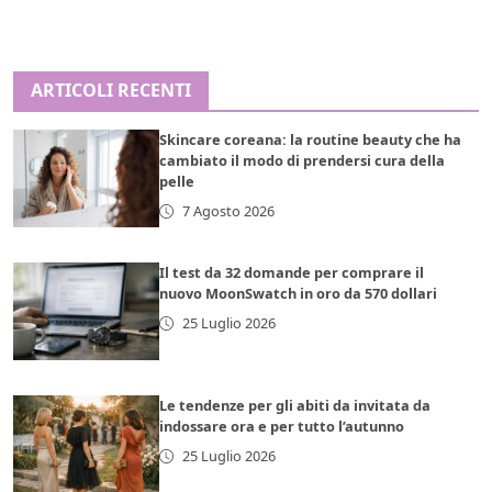
ARTICOLI RECENTI
Skincare coreana: la routine beauty che ha
cambiato il modo di prendersi cura della
pelle
7 Agosto 2026
Il test da 32 domande per comprare il
nuovo MoonSwatch in oro da 570 dollari
25 Luglio 2026
Le tendenze per gli abiti da invitata da
indossare ora e per tutto l’autunno
25 Luglio 2026