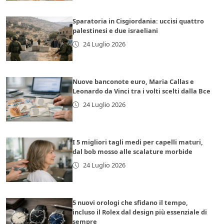
Sparatoria in Cisgiordania: uccisi quattro
palestinesi e due israeliani
24 Luglio 2026
Nuove banconote euro, Maria Callas e
Leonardo da Vinci tra i volti scelti dalla Bce
24 Luglio 2026
I 5 migliori tagli medi per capelli maturi,
dal bob mosso alle scalature morbide
24 Luglio 2026
5 nuovi orologi che sfidano il tempo,
incluso il Rolex dal design più essenziale di
sempre