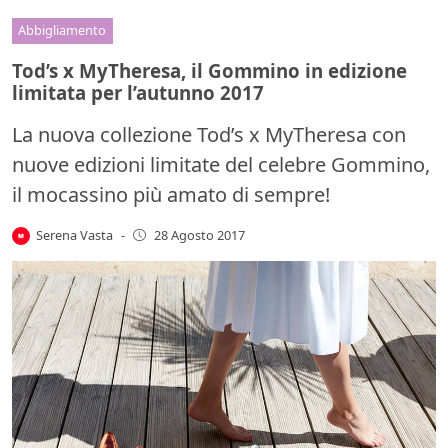
Abbigliamento
Tod’s x MyTheresa, il Gommino in edizione
limitata per l’autunno 2017
La nuova collezione Tod’s x MyTheresa con
nuove edizioni limitate del celebre Gommino,
il mocassino più amato di sempre!
Serena Vasta
-
28 Agosto 2017