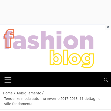
×
/
/
Home
Abbigliamento
Tendenze moda autunno inverno 2017-2018, 11 dettagli di
stile fondamentali