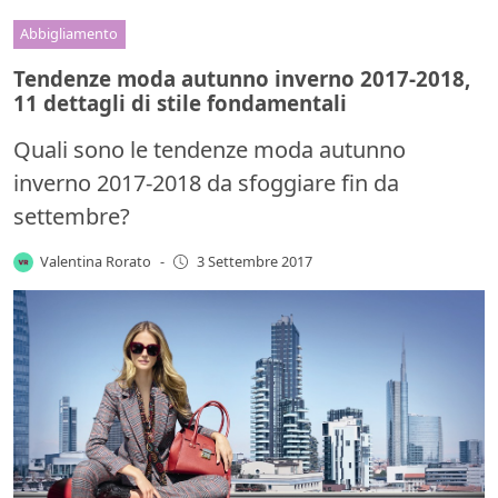
Abbigliamento
Tendenze moda autunno inverno 2017-2018,
11 dettagli di stile fondamentali
Quali sono le tendenze moda autunno
inverno 2017-2018 da sfoggiare fin da
settembre?
Valentina Rorato
-
3 Settembre 2017