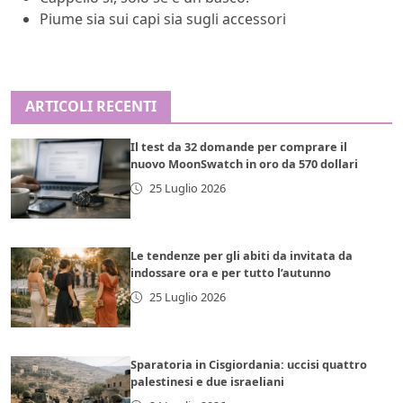
Piume sia sui capi sia sugli accessori
ARTICOLI RECENTI
Il test da 32 domande per comprare il
nuovo MoonSwatch in oro da 570 dollari
25 Luglio 2026
Le tendenze per gli abiti da invitata da
indossare ora e per tutto l’autunno
25 Luglio 2026
Sparatoria in Cisgiordania: uccisi quattro
palestinesi e due israeliani