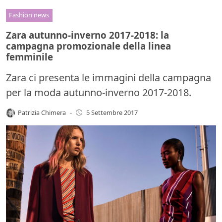
Fashion news
Zara autunno-inverno 2017-2018: la
campagna promozionale della linea
femminile
Zara ci presenta le immagini della campagna
per la moda autunno-inverno 2017-2018.
Patrizia Chimera
-
5 Settembre 2017