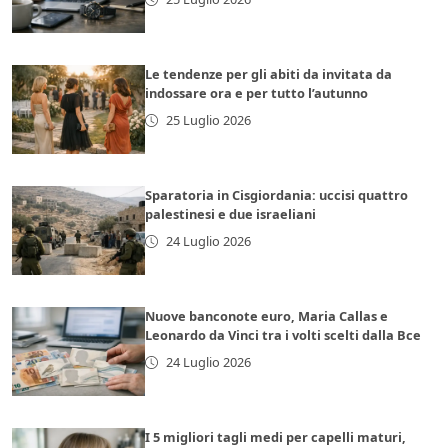
Le tendenze per gli abiti da invitata da
indossare ora e per tutto l’autunno
25 Luglio 2026
Sparatoria in Cisgiordania: uccisi quattro
palestinesi e due israeliani
24 Luglio 2026
Nuove banconote euro, Maria Callas e
Leonardo da Vinci tra i volti scelti dalla Bce
24 Luglio 2026
I 5 migliori tagli medi per capelli maturi,