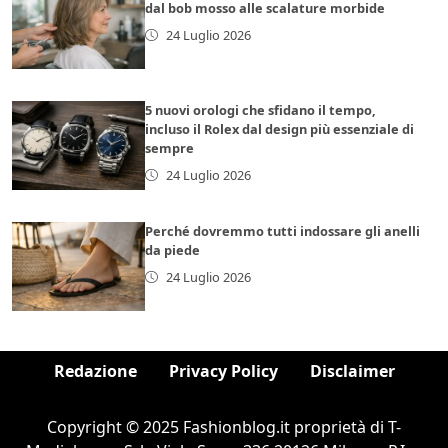
dal bob mosso alle scalature morbide
24 Luglio 2026
5 nuovi orologi che sfidano il tempo,
incluso il Rolex dal design più essenziale di
sempre
24 Luglio 2026
Perché dovremmo tutti indossare gli anelli
da piede
24 Luglio 2026
Redazione
Privacy Policy
Disclaimer
Copyright © 2025 Fashionblog.it proprietà di T-