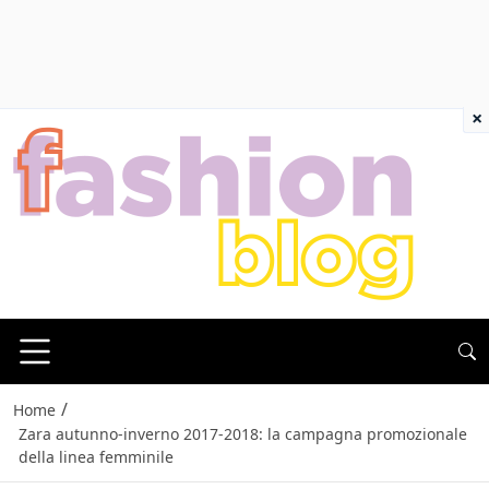
×
/
Home
Zara autunno-inverno 2017-2018: la campagna promozionale
della linea femminile