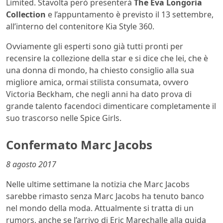
Limited. Stavolta però presenterà
The Eva Longoria
Collection
e l’appuntamento è previsto il 13 settembre,
all’interno del contenitore Kia Style 360.
Ovviamente gli esperti sono già tutti pronti per
recensire la collezione della star e si dice che lei, che è
una donna di mondo, ha chiesto consiglio alla sua
migliore amica, ormai stilista consumata, ovvero
Victoria Beckham, che negli anni ha dato prova di
grande talento facendoci dimenticare completamente il
suo trascorso nelle Spice Girls.
Confermato Marc Jacobs
8 agosto 2017
Nelle ultime settimane la notizia che Marc Jacobs
sarebbe rimasto senza Marc Jacobs ha tenuto banco
nel mondo della moda. Attualmente si tratta di un
rumors, anche se l’arrivo di Eric Marechalle alla guida