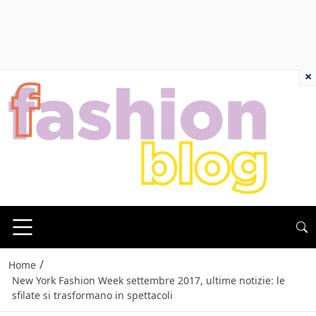
×
/
Home
New York Fashion Week settembre 2017, ultime notizie: le
sfilate si trasformano in spettacoli