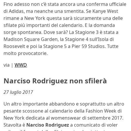
Fino adesso non c’è stata ancora una conferma ufficiale
di Adidas, ma neanche una smentita. Se Kanye West
rimane a New York questa sarà sicuramente una delle
sfilate più importanti del calendario. E la domanda
sorge spontanea. Dove sarà? La Stagione 3 è stata a
Madison Square Garden, la Stagione 4 sull’Isola di
Roosevelt e poi la Stagione 5 a Pier 59 Studios. Tutte
molto provocatorie.
via |
WWD
Narciso Rodriguez non sfilerà
27 luglio 2017
Un altro importante abbandono e soprattutto un altro
pesante scossone al calendario della Fashion Week di
New York dedicata al womenswear di settembre 2017.
Stavolta è
Narciso Rodriguez
a comunicato di voler