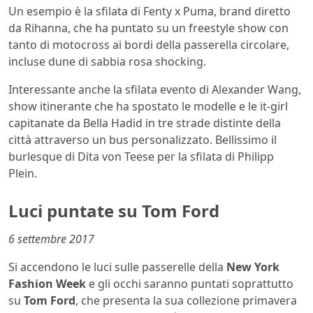
Un esempio è la sfilata di Fenty x Puma, brand diretto
da Rihanna, che ha puntato su un freestyle show con
tanto di motocross ai bordi della passerella circolare,
incluse dune di sabbia rosa shocking.
Interessante anche la sfilata evento di Alexander Wang,
show itinerante che ha spostato le modelle e le it-girl
capitanate da Bella Hadid in tre strade distinte della
città attraverso un bus personalizzato. Bellissimo il
burlesque di Dita von Teese per la sfilata di Philipp
Plein.
Luci puntate su Tom Ford
6 settembre 2017
Si accendono le luci sulle passerelle della
New York
Fashion Week
e gli occhi saranno puntati soprattutto
su
Tom Ford
, che presenta la sua collezione primavera