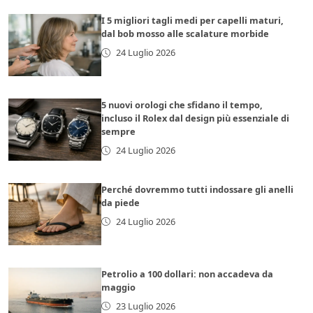
I 5 migliori tagli medi per capelli maturi,
dal bob mosso alle scalature morbide
24 Luglio 2026
5 nuovi orologi che sfidano il tempo,
incluso il Rolex dal design più essenziale di
sempre
24 Luglio 2026
Perché dovremmo tutti indossare gli anelli
da piede
24 Luglio 2026
Petrolio a 100 dollari: non accadeva da
maggio
23 Luglio 2026