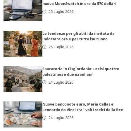
nuovo MoonSwatch in oro da 570 dollari
25 Luglio 2026
Le tendenze per gli abiti da invitata da
indossare ora e per tutto l’autunno
25 Luglio 2026
Sparatoria in Cisgiordania: uccisi quattro
palestinesi e due israeliani
24 Luglio 2026
Nuove banconote euro, Maria Callas e
Leonardo da Vinci tra i volti scelti dalla Bce
24 Luglio 2026