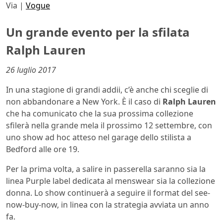
Via |
Vogue
Un grande evento per la sfilata
Ralph Lauren
26 luglio 2017
In una stagione di grandi addii, c’è anche chi sceglie di
non abbandonare a New York. È il caso di
Ralph Lauren
che ha comunicato che la sua prossima collezione
sfilerà nella grande mela il prossimo 12 settembre, con
uno show ad hoc atteso nel garage dello stilista a
Bedford alle ore 19.
Per la prima volta, a salire in passerella saranno sia la
linea Purple label dedicata al menswear sia la collezione
donna. Lo show continuerà a seguire il format del see-
now-buy-now, in linea con la strategia avviata un anno
fa.