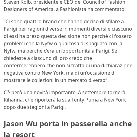
Steven Kolb, presidente e CEO del Council of Fashion
Designers of America, a Fashionista ha commentato:
“Ci sono quattro brand che hanno deciso di sfilare a
Parigi per ragioni diverse in momenti diversi e ciascuno
di essi ha preso questa decisione non perché ci fossero
problemi con la Nyfw o qualcosa di sbagliato con la
Nyfw, ma perché c’era un’opportunità a Parigi. Se
chiedeste a ciascuno di loro credo che
confermerebbero che non si tratta di una dichiarazione
negativa contro New York, ma di un’occasione di
mostrare le collezioni in un mercato diverso”.
C’è però una novità importante. A settembre tornerà
Rihanna, che riporterà la sua Fenty Puma a New York
dopo due stagioni a Parigi.
Jason Wu porta in passerella anche
la resort