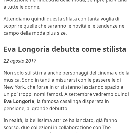
a tutte le donne.
Attendiamo quindi questa sfilata con tanta voglia di
scoprire quelle che saranno le novità e le tendenze nel
campo della moda plus size.
Eva Longoria debutta come stilista
22 agosto 2017
Non solo stilisti ma anche personaggi del cinema e della
musica. Sono in tanti a misurarsi con le passerelle di
New York, che forse in crisi stanno lasciando spazio a
un po’ troppi nomi famosi. A settembre vedremo quindi
Eva Longoria
, la famosa casalinga disperata in
pensione, al grande debutto.
In realtà, la bellissima attrice ha lanciato, già l’anno
scorso, due collezioni in collaborazione con The