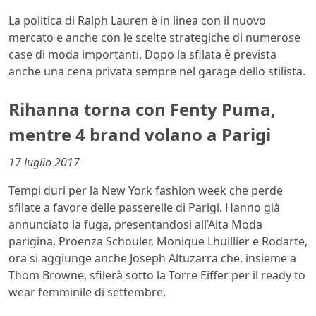
La politica di Ralph Lauren è in linea con il nuovo
mercato e anche con le scelte strategiche di numerose
case di moda importanti. Dopo la sfilata è prevista
anche una cena privata sempre nel garage dello stilista.
Rihanna torna con Fenty Puma,
mentre 4 brand volano a Parigi
17 luglio 2017
Tempi duri per la New York fashion week che perde
sfilate a favore delle passerelle di Parigi. Hanno già
annunciato la fuga, presentandosi all’Alta Moda
parigina, Proenza Schouler, Monique Lhuillier e Rodarte,
ora si aggiunge anche Joseph Altuzarra che, insieme a
Thom Browne, sfilerà sotto la Torre Eiffer per il ready to
wear femminile di settembre.