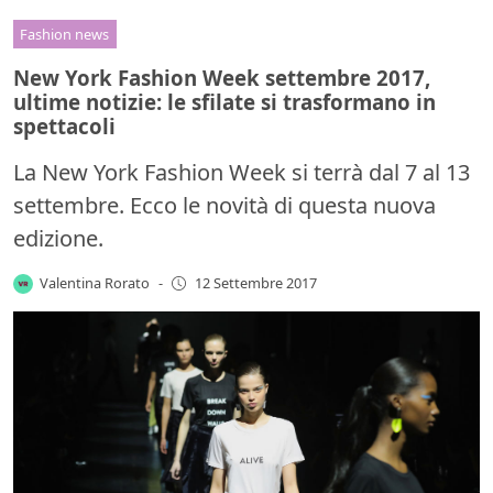
Fashion news
New York Fashion Week settembre 2017,
ultime notizie: le sfilate si trasformano in
spettacoli
La New York Fashion Week si terrà dal 7 al 13
settembre. Ecco le novità di questa nuova
edizione.
Valentina Rorato
-
12 Settembre 2017