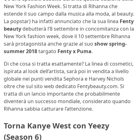
New York Fashion Week. Si tratta di Rihanna che
estende il suo campo dalla musica alla moda, al beauty.
La popstar) ha infatti annunciato che la sua linea
Fenty
beauty
debutterà l’8 settembre in concomitanza con la
New York fashion week, dove il 10 settembre Rihanna
sarà protagonista anche grazie al suo
show spring-
summer 2018
targato
Fenty x Puma
.
Di che cosa si tratta esattamente? La linea di cosmetici,
ispirata al look dell’artista, sarà poi in vendita a livello
globale nei punti vendita Sephora e Harvey Nichols
oltre che sul sito web dedicato Fentybeauty.com. Si
tratta di un lancio importante che probabilmente
diventerà un successo mondiale, considerato quando
Rihanna sabbia catturare l’attenzione.
Torna Kanye West con Yeezy
(Season 6)