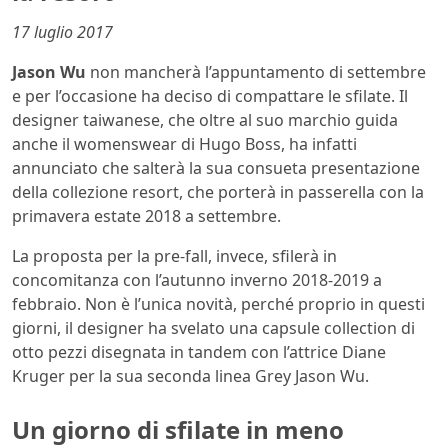
17 luglio 2017
Jason Wu
non mancherà l’appuntamento di settembre
e per l’occasione ha deciso di compattare le sfilate. Il
designer taiwanese, che oltre al suo marchio guida
anche il womenswear di Hugo Boss, ha infatti
annunciato che salterà la sua consueta presentazione
della collezione resort, che porterà in passerella con la
primavera estate 2018 a settembre.
La proposta per la pre-fall, invece, sfilerà in
concomitanza con l’autunno inverno 2018-2019 a
febbraio. Non è l’unica novità, perché proprio in questi
giorni, il designer ha svelato una capsule collection di
otto pezzi disegnata in tandem con l’attrice Diane
Kruger per la sua seconda linea Grey Jason Wu.
Un giorno di sfilate in meno