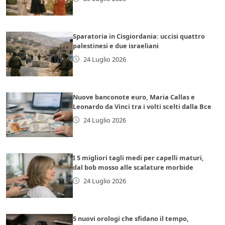
Sparatoria in Cisgiordania: uccisi quattro
palestinesi e due israeliani
24 Luglio 2026
Nuove banconote euro, Maria Callas e
Leonardo da Vinci tra i volti scelti dalla Bce
24 Luglio 2026
I 5 migliori tagli medi per capelli maturi,
dal bob mosso alle scalature morbide
24 Luglio 2026
5 nuovi orologi che sfidano il tempo,