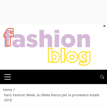
×
/
Home
Paris Fashion Week, la sfilata Kenzo per la primavera estate
2018