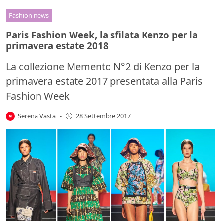
Fashion news
Paris Fashion Week, la sfilata Kenzo per la
primavera estate 2018
La collezione Memento N°2 di Kenzo per la
primavera estate 2017 presentata alla Paris
Fashion Week
Serena Vasta
-
28 Settembre 2017