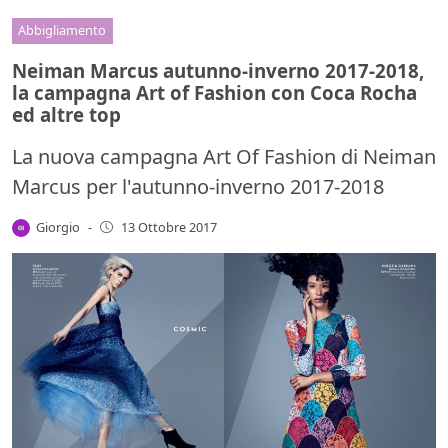
Abbigliamento
Neiman Marcus autunno-inverno 2017-2018,
la campagna Art of Fashion con Coca Rocha
ed altre top
La nuova campagna Art Of Fashion di Neiman
Marcus per l'autunno-inverno 2017-2018
Giorgio
-
13 Ottobre 2017