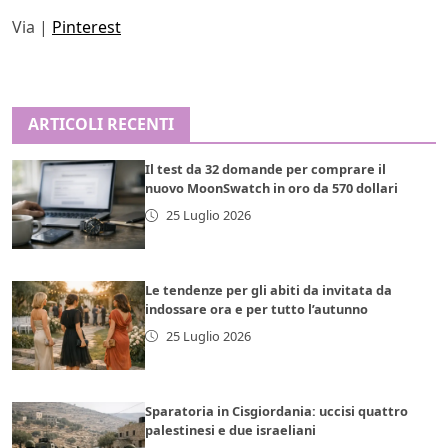
Via |
Pinterest
ARTICOLI RECENTI
Il test da 32 domande per comprare il
nuovo MoonSwatch in oro da 570 dollari
25 Luglio 2026
Le tendenze per gli abiti da invitata da
indossare ora e per tutto l’autunno
25 Luglio 2026
Sparatoria in Cisgiordania: uccisi quattro
palestinesi e due israeliani