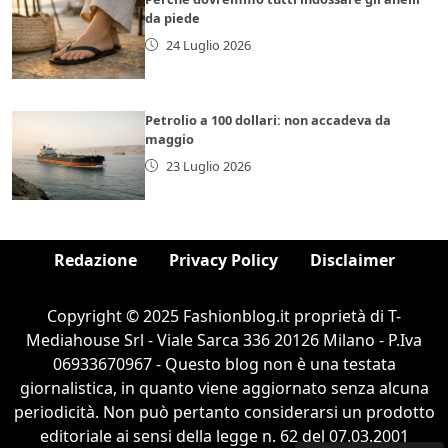
da piede
24 Luglio 2026
Petrolio a 100 dollari: non accadeva da
maggio
23 Luglio 2026
Redazione
Privacy Policy
Disclaimer
Copyright © 2025 Fashionblog.it proprietà di T-
Mediahouse Srl - Viale Sarca 336 20126 Milano - P.Iva
06933670967 - Questo blog non è una testata
giornalistica, in quanto viene aggiornato senza alcuna
periodicità. Non può pertanto considerarsi un prodotto
editoriale ai sensi della legge n. 62 del 07.03.2001