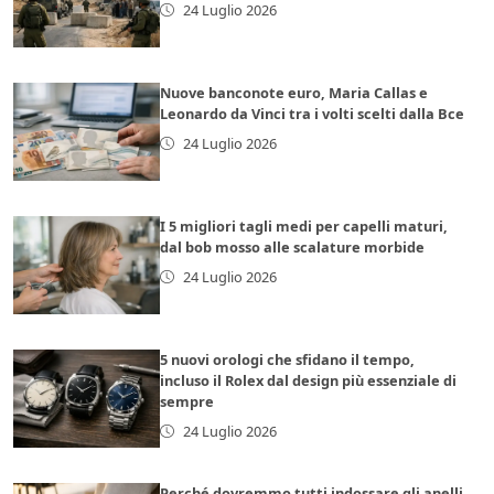
24 Luglio 2026
Nuove banconote euro, Maria Callas e
Leonardo da Vinci tra i volti scelti dalla Bce
24 Luglio 2026
I 5 migliori tagli medi per capelli maturi,
dal bob mosso alle scalature morbide
24 Luglio 2026
5 nuovi orologi che sfidano il tempo,
incluso il Rolex dal design più essenziale di
sempre
24 Luglio 2026
Perché dovremmo tutti indossare gli anelli