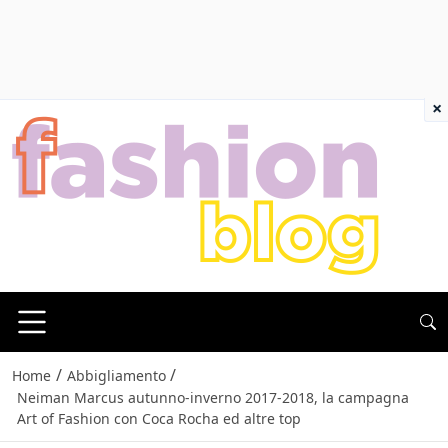
×
/
/
Home
Abbigliamento
Neiman Marcus autunno-inverno 2017-2018, la campagna
Art of Fashion con Coca Rocha ed altre top