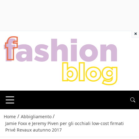
×
/
/
Home
Abbigliamento
Jamie Foxx e Jeremy Piven per gli occhiali low-cost firmati
Privé Revaux autunno 2017