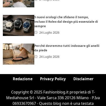
5 nuovi orologi che sfidano il tempo,
incluso il Rolex dal design più essenziale di
sempre
24 Luglio 2026
Perché dovremmo tutti indossare gli anelli
da piede
24 Luglio 2026
Redazione
Privacy Policy
Disclaimer
Copyright © 2025 Fashionblog.it proprietà di T-
Mediahouse Srl - Viale Sarca 336 20126 Milano - P.Iva
06933670967 - Questo blog non è una testata