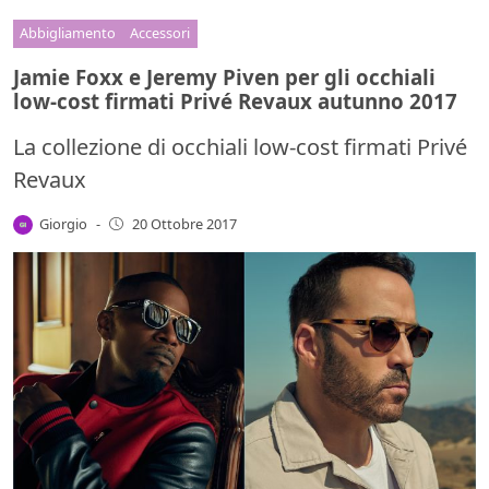
Abbigliamento
Accessori
Jamie Foxx e Jeremy Piven per gli occhiali
low-cost firmati Privé Revaux autunno 2017
La collezione di occhiali low-cost firmati Privé
Revaux
Giorgio
-
20 Ottobre 2017