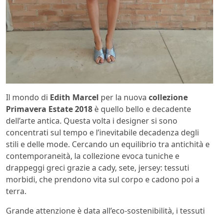
Il mondo di
Edith Marcel
per la nuova
collezione
Primavera Estate 2018
è quello bello e decadente
dell’arte antica. Questa volta i designer si sono
concentrati sul tempo e l’inevitabile decadenza degli
stili e delle mode. Cercando un equilibrio tra antichità e
contemporaneità, la collezione evoca tuniche e
drappeggi greci grazie a cady, sete, jersey: tessuti
morbidi, che prendono vita sul corpo e cadono poi a
terra.
Grande attenzione è data all’eco-sostenibilità, i tessuti