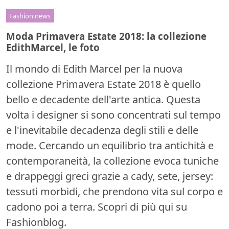
Fashion news
Moda Primavera Estate 2018: la collezione
EdithMarcel, le foto
Il mondo di Edith Marcel per la nuova
collezione Primavera Estate 2018 è quello
bello e decadente dell'arte antica. Questa
volta i designer si sono concentrati sul tempo
e l'inevitabile decadenza degli stili e delle
mode. Cercando un equilibrio tra antichità e
contemporaneità, la collezione evoca tuniche
e drappeggi greci grazie a cady, sete, jersey:
tessuti morbidi, che prendono vita sul corpo e
cadono poi a terra. Scopri di più qui su
Fashionblog.