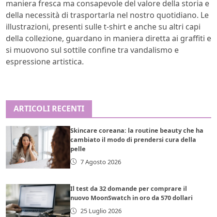
maniera fresca ma consapevole del valore della storia e
della necessità di trasportarla nel nostro quotidiano. Le
illustrazioni, presenti sulle t-shirt e anche su altri capi
della collezione, guardano in maniera diretta ai graffiti e
si muovono sul sottile confine tra vandalismo e
espressione artistica.
ARTICOLI RECENTI
Skincare coreana: la routine beauty che ha
cambiato il modo di prendersi cura della
pelle
7 Agosto 2026
Il test da 32 domande per comprare il
nuovo MoonSwatch in oro da 570 dollari
25 Luglio 2026