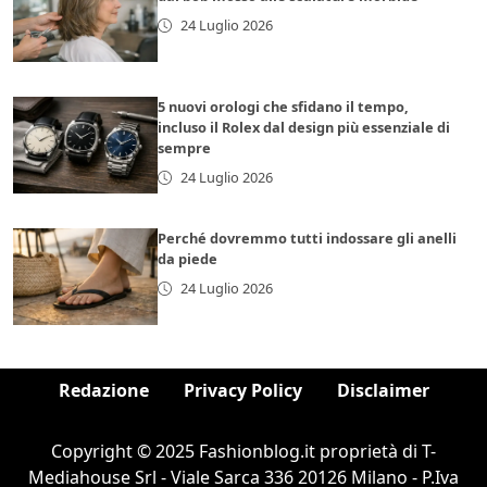
24 Luglio 2026
5 nuovi orologi che sfidano il tempo,
incluso il Rolex dal design più essenziale di
sempre
24 Luglio 2026
Perché dovremmo tutti indossare gli anelli
da piede
24 Luglio 2026
Redazione
Privacy Policy
Disclaimer
Copyright © 2025 Fashionblog.it proprietà di T-
Mediahouse Srl - Viale Sarca 336 20126 Milano - P.Iva