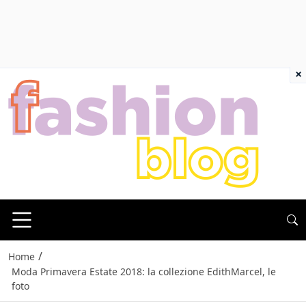
×
/
Home
Moda Primavera Estate 2018: la collezione EdithMarcel, le
foto