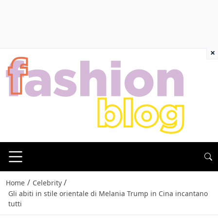
×
/
/
Home
Celebrity
Gli abiti in stile orientale di Melania Trump in Cina incantano
tutti