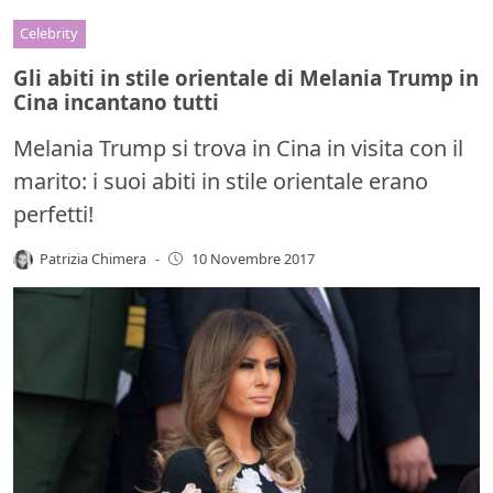
Celebrity
Gli abiti in stile orientale di Melania Trump in
Cina incantano tutti
Melania Trump si trova in Cina in visita con il
marito: i suoi abiti in stile orientale erano
perfetti!
Patrizia Chimera
-
10 Novembre 2017