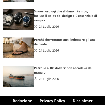
5 nuovi orologi che sfidano il tempo,
incluso il Rolex dal design più essenziale di
sempre
24 Luglio 2026
Perché dovremmo tutti indossare gli anelli
da piede
24 Luglio 2026
Petrolio a 100 dollari: non accadeva da
maggio
23 Luglio 2026
Redazione
Privacy Policy
Disclaimer