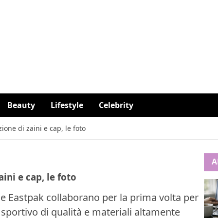
Beauty
Lifestyle
Celebrity
ione di zaini e cap, le foto
A
ini e cap, le foto
 e Eastpak collaborano per la prima volta per
 sportivo di qualità e materiali altamente