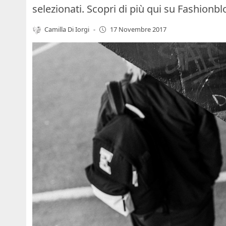
selezionati. Scopri di più qui su Fashionbl
Camilla Di Iorgi
-
17 Novembre 2017