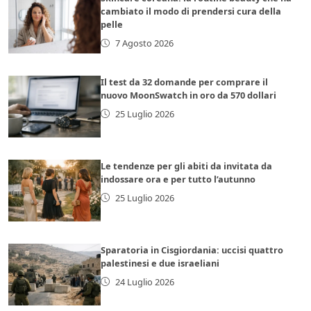
cambiato il modo di prendersi cura della
pelle
7 Agosto 2026
Il test da 32 domande per comprare il
nuovo MoonSwatch in oro da 570 dollari
25 Luglio 2026
Le tendenze per gli abiti da invitata da
indossare ora e per tutto l’autunno
25 Luglio 2026
Sparatoria in Cisgiordania: uccisi quattro
palestinesi e due israeliani
24 Luglio 2026