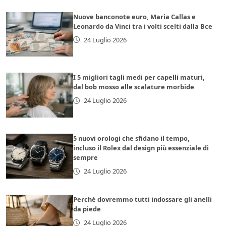
Nuove banconote euro, Maria Callas e
Leonardo da Vinci tra i volti scelti dalla Bce
24 Luglio 2026
I 5 migliori tagli medi per capelli maturi,
dal bob mosso alle scalature morbide
24 Luglio 2026
5 nuovi orologi che sfidano il tempo,
incluso il Rolex dal design più essenziale di
sempre
24 Luglio 2026
Perché dovremmo tutti indossare gli anelli
da piede
24 Luglio 2026