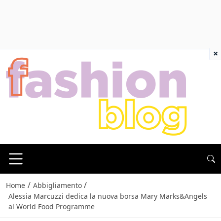
×
/
/
Home
Abbigliamento
Alessia Marcuzzi dedica la nuova borsa Mary Marks&Angels
al World Food Programme