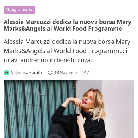
Abbigliamento
Alessia Marcuzzi dedica la nuova borsa Mary
Marks&Angels al World Food Programme
Alessia Marcuzzi dedica la nuova borsa Mary
Marks&Angels al World Food Programme: i
ricavi andranno in beneficenza.
Valentina Rorato
-
18 Novembre 2017