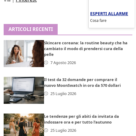
ESPERTI ALLARME
Cosa fare
ARTICOLI RECENTI
Skincare coreana: la routine beauty che ha
cambiato il modo di prendersi cura della
pelle
7 Agosto 2026
Il test da 32 domande per comprare il
nuovo MoonSwatch in oro da 570 dollari
25 Luglio 2026
Le tendenze per gli abiti da invitata da
indossare ora e per tutto l’autunno
25 Luglio 2026