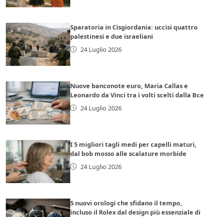
Sparatoria in Cisgiordania: uccisi quattro
palestinesi e due israeliani
24 Luglio 2026
Nuove banconote euro, Maria Callas e
Leonardo da Vinci tra i volti scelti dalla Bce
24 Luglio 2026
I 5 migliori tagli medi per capelli maturi,
dal bob mosso alle scalature morbide
24 Luglio 2026
5 nuovi orologi che sfidano il tempo,
incluso il Rolex dal design più essenziale di