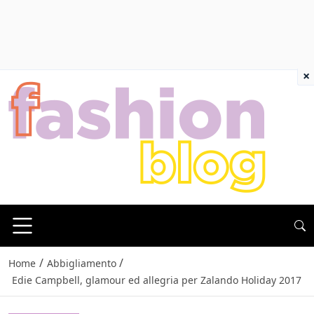
×
/
/
Home
Abbigliamento
Edie Campbell, glamour ed allegria per Zalando Holiday 2017