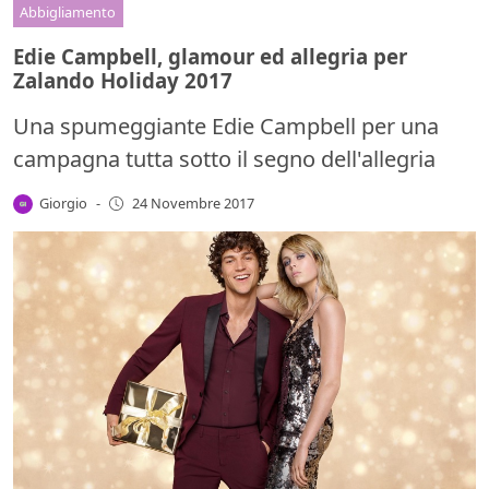
Abbigliamento
Edie Campbell, glamour ed allegria per
Zalando Holiday 2017
Una spumeggiante Edie Campbell per una
campagna tutta sotto il segno dell'allegria
Giorgio
-
24 Novembre 2017