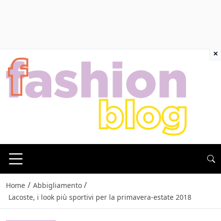
×
/
/
Home
Abbigliamento
Lacoste, i look più sportivi per la primavera-estate 2018