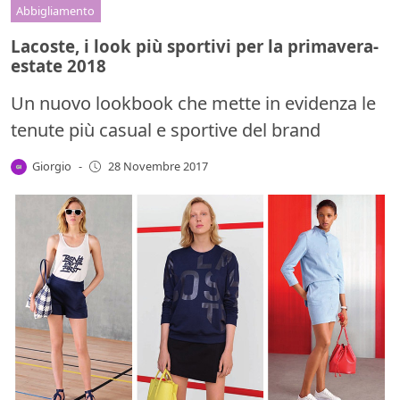
Abbigliamento
Lacoste, i look più sportivi per la primavera-
estate 2018
Un nuovo lookbook che mette in evidenza le
tenute più casual e sportive del brand
Giorgio
-
28 Novembre 2017