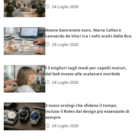
24 Luglio 2026
Nuove banconote euro, Maria Callas e
Leonardo da Vinci tra i volti scelti dalla Bce
24 Luglio 2026
I 5 migliori tagli medi per capelli maturi,
dal bob mosso alle scalature morbide
24 Luglio 2026
5 nuovi orologi che sfidano il tempo,
incluso il Rolex dal design più essenziale di
sempre
24 Luglio 2026