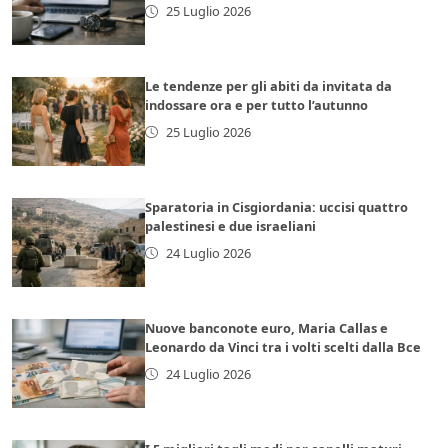
25 Luglio 2026
Le tendenze per gli abiti da invitata da
indossare ora e per tutto l’autunno
25 Luglio 2026
Sparatoria in Cisgiordania: uccisi quattro
palestinesi e due israeliani
24 Luglio 2026
Nuove banconote euro, Maria Callas e
Leonardo da Vinci tra i volti scelti dalla Bce
24 Luglio 2026