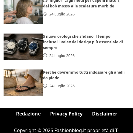
I 5 migliori tagli medi per capelli maturi,
dal bob mosso alle scalature morbide
24 Luglio 2026
5 nuovi orologi che sfidano il tempo,
incluso il Rolex dal design più essenziale di
sempre
24 Luglio 2026
Perché dovremmo tutti indossare gli anelli
da piede
24 Luglio 2026
Redazione
Privacy Policy
Disclaimer
Copyright © 2025 Fashionblog.it proprietà di T-