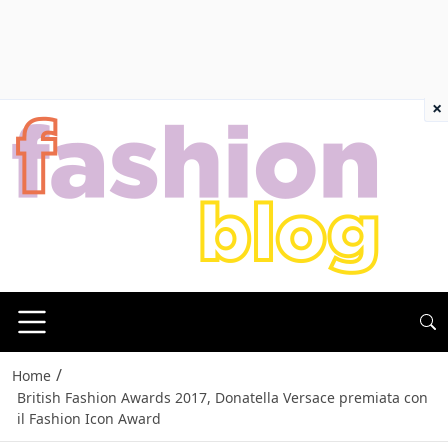
×
/
Home
British Fashion Awards 2017, Donatella Versace premiata con
il Fashion Icon Award