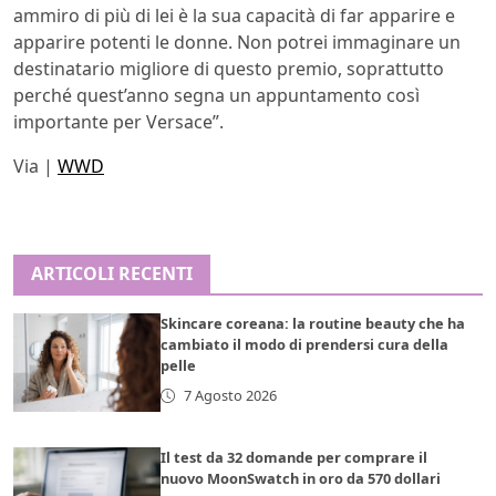
ammiro di più di lei è la sua capacità di far apparire e
apparire potenti le donne. Non potrei immaginare un
destinatario migliore di questo premio, soprattutto
perché quest’anno segna un appuntamento così
importante per Versace”.
Via |
WWD
ARTICOLI RECENTI
Skincare coreana: la routine beauty che ha
cambiato il modo di prendersi cura della
pelle
7 Agosto 2026
Il test da 32 domande per comprare il
nuovo MoonSwatch in oro da 570 dollari