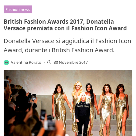
Fashion news
British Fashion Awards 2017, Donatella
Versace premiata con il Fashion Icon Award
Donatella Versace si aggiudica il Fashion Icon
Award, durante i British Fashion Award.
Valentina Rorato
-
30 Novembre 2017