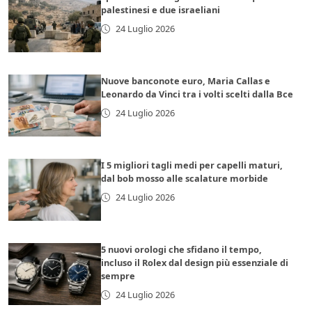
palestinesi e due israeliani
24 Luglio 2026
Nuove banconote euro, Maria Callas e
Leonardo da Vinci tra i volti scelti dalla Bce
24 Luglio 2026
I 5 migliori tagli medi per capelli maturi,
dal bob mosso alle scalature morbide
24 Luglio 2026
5 nuovi orologi che sfidano il tempo,
incluso il Rolex dal design più essenziale di
sempre
24 Luglio 2026