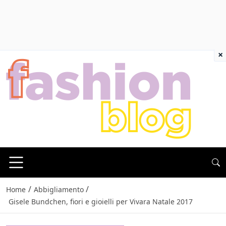
×
/
/
Home
Abbigliamento
Gisele Bundchen, fiori e gioielli per Vivara Natale 2017