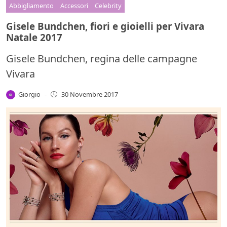
Abbigliamento
Accessori
Celebrity
Gisele Bundchen, fiori e gioielli per Vivara
Natale 2017
Gisele Bundchen, regina delle campagne
Vivara
Giorgio
-
30 Novembre 2017