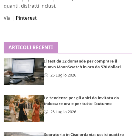
quanti, distratti inclusi.
Via |
Pinterest
ARTICOLI RECENTI
Il test da 32 domande per comprare il
nuovo MoonSwatch in oro da 570 dollari
25 Luglio 2026
Le tendenze per gli abiti da invitata da
indossare ora e per tutto l’autunno
25 Luglio 2026
Sparatoria in Cisgiordania: uccisi quattro