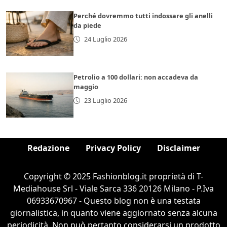
Perché dovremmo tutti indossare gli anelli
da piede
24 Luglio 2026
Petrolio a 100 dollari: non accadeva da
maggio
23 Luglio 2026
Redazione
Privacy Policy
Disclaimer
Copyright © 2025 Fashionblog.it proprietà di T-
Mediahouse Srl - Viale Sarca 336 20126 Milano - P.Iva
06933670967 - Questo blog non è una testata
giornalistica, in quanto viene aggiornato senza alcuna
periodicità. Non può pertanto considerarsi un prodotto