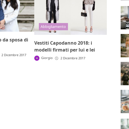
Abbigliamento
o da sposa di
Vestiti Capodanno 2018: i
modelli firmati per lui e lei
2 Dicembre 2017
Giorgio
2 Dicembre 2017