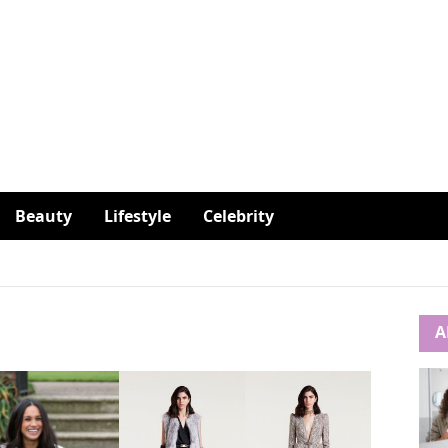
Beauty
Lifestyle
Celebrity
A