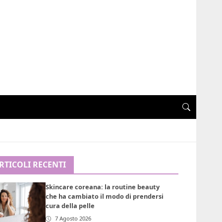
RTICOLI RECENTI
Skincare coreana: la routine beauty
che ha cambiato il modo di prendersi
cura della pelle
7 Agosto 2026