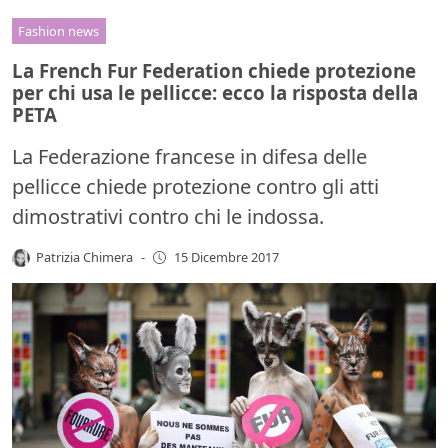
Fashion news
La French Fur Federation chiede protezione
per chi usa le pellicce: ecco la risposta della
PETA
La Federazione francese in difesa delle
pellicce chiede protezione contro gli atti
dimostrativi contro chi le indossa.
Patrizia Chimera
-
15 Dicembre 2017