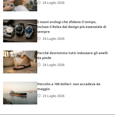
24 Luglio 2026
5 nuovi orologi che sfidano il tempo,
incluso il Rolex dal design più essenziale di
sempre
24 Luglio 2026
Perché dovremmo tutti indossare gli anelli
da piede
24 Luglio 2026
Petrolio a 100 dollari: non accadeva da
maggio
23 Luglio 2026