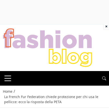
×
/
Home
La French Fur Federation chiede protezione per chi usa le
pellicce: ecco la risposta della PETA