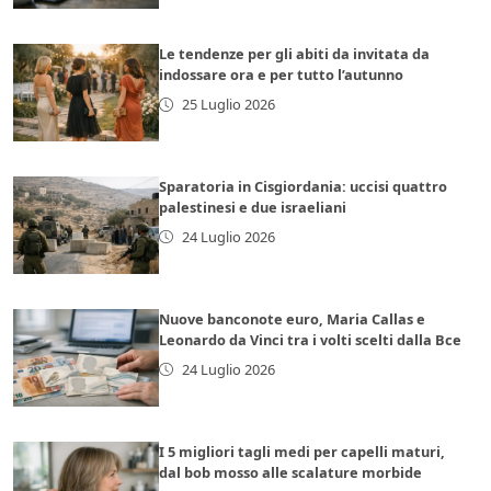
Le tendenze per gli abiti da invitata da
indossare ora e per tutto l’autunno
25 Luglio 2026
Sparatoria in Cisgiordania: uccisi quattro
palestinesi e due israeliani
24 Luglio 2026
Nuove banconote euro, Maria Callas e
Leonardo da Vinci tra i volti scelti dalla Bce
24 Luglio 2026
I 5 migliori tagli medi per capelli maturi,
dal bob mosso alle scalature morbide