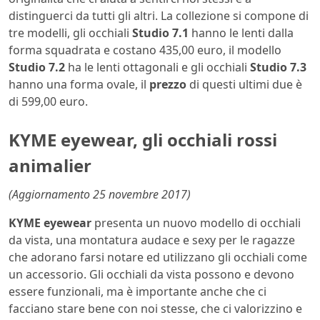
distinguerci da tutti gli altri. La collezione si compone di
tre modelli, gli occhiali
Studio 7.1
hanno le lenti dalla
forma squadrata e costano 435,00 euro, il modello
Studio 7.2
ha le lenti ottagonali e gli occhiali
Studio 7.3
hanno una forma ovale, il
prezzo
di questi ultimi due è
di 599,00 euro.
KYME eyewear, gli occhiali rossi
animalier
(Aggiornamento 25 novembre 2017)
KYME eyewear
presenta un nuovo modello di occhiali
da vista, una montatura audace e sexy per le ragazze
che adorano farsi notare ed utilizzano gli occhiali come
un accessorio. Gli occhiali da vista possono e devono
essere funzionali, ma è importante anche che ci
facciano stare bene con noi stesse, che ci valorizzino e