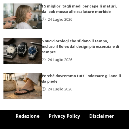
I 5 migliori tagli medi per capelli maturi,
dal bob mosso alle scalature morbide
24 Luglio 2026
5 nuovi orologi che sfidano il tempo,
incluso il Rolex dal design più essenziale di
sempre
24 Luglio 2026
Perché dovremmo tutti indossare gli anelli
da piede
24 Luglio 2026
Redazione
Privacy Policy
Disclaimer