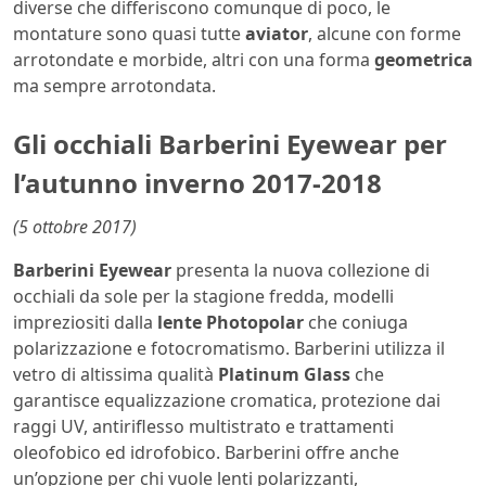
diverse che differiscono comunque di poco, le
montature sono quasi tutte
aviator
, alcune con forme
arrotondate e morbide, altri con una forma
geometrica
ma sempre arrotondata.
Gli occhiali Barberini Eyewear per
l’autunno inverno 2017-2018
(5 ottobre 2017)
Barberini Eyewear
presenta la nuova collezione di
occhiali da sole per la stagione fredda, modelli
impreziositi dalla
lente Photopolar
che coniuga
polarizzazione e fotocromatismo. Barberini utilizza il
vetro di altissima qualità
Platinum Glass
che
garantisce equalizzazione cromatica, protezione dai
raggi UV, antiriflesso multistrato e trattamenti
oleofobico ed idrofobico. Barberini offre anche
un’opzione per chi vuole lenti polarizzanti,