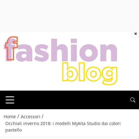
×
/
/
Home
Accessori
Occhiali inverno 2018: i modelli Mykita Studio dai colori
pastello