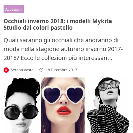
Accessori
Occhiali inverno 2018: i modelli Mykita
Studio dai colori pastello
Quali saranno gli occhiali che andranno di
moda nella stagione autunno inverno 2017-
2018? Ecco le collezioni più interessanti.
Serena Vasta
-
18 Dicembre 2017