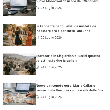
nuovo MoonSwatch in oro da 570 dollari
25 Luglio 2026
Le tendenze per gli abiti da invitata da
indossare ora e per tutto l’autunno
25 Luglio 2026
Sparatoria in Cisgiordania: uccisi quattro
palestinesi e due israeliani
24 Luglio 2026
Nuove banconote euro, Maria Callas e
Leonardo da Vinci tra i volti scelti dalla Bce
24 Luglio 2026