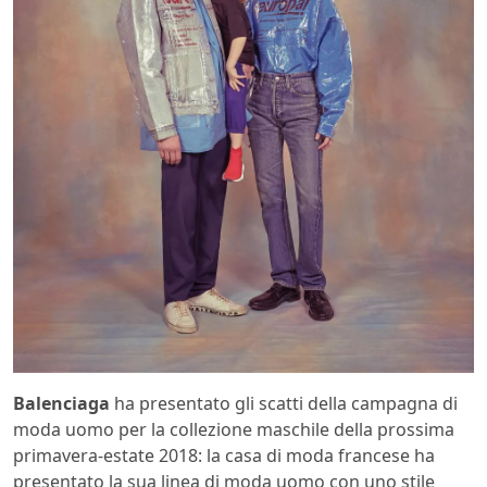
Balenciaga
ha presentato gli scatti della campagna di
moda uomo per la collezione maschile della prossima
primavera-estate 2018: la casa di moda francese ha
presentato la sua linea di moda uomo con uno stile