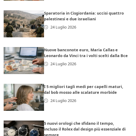
Sparatoria in Cisgiordania: uccisi quattro
palestinesi e due israeliani
24 Luglio 2026
Nuove banconote euro, Maria Callas e
Leonardo da Vinci tra i volti scelti dalla Bce
24 Luglio 2026
I 5 migliori tagli medi per capelli maturi,
dal bob mosso alle scalature morbide
24 Luglio 2026
5 nuovi orologi che sfidano il tempo,
incluso il Rolex dal design più essenziale di
sempre