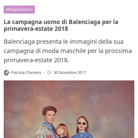
Abbigliamento
La campagna uomo di Balenciaga per la
primavera-estate 2018
Balenciaga presenta le immagini della sua
campagna di moda maschile per la prossima
primavera-estate 2018.
Patrizia Chimera
-
30 Dicembre 2017