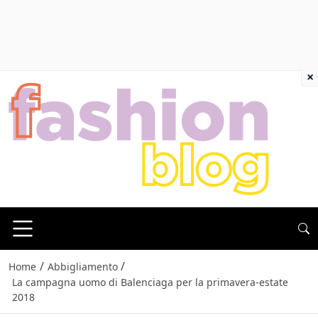
×
/
/
Home
Abbigliamento
La campagna uomo di Balenciaga per la primavera-estate
2018