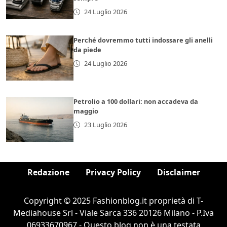
24 Luglio 2026
Perché dovremmo tutti indossare gli anelli
da piede
24 Luglio 2026
Petrolio a 100 dollari: non accadeva da
maggio
23 Luglio 2026
Redazione
Privacy Policy
Disclaimer
Copyright © 2025 Fashionblog.it proprietà di T-
Mediahouse Srl - Viale Sarca 336 20126 Milano - P.Iva
06933670967 - Questo blog non è una testata