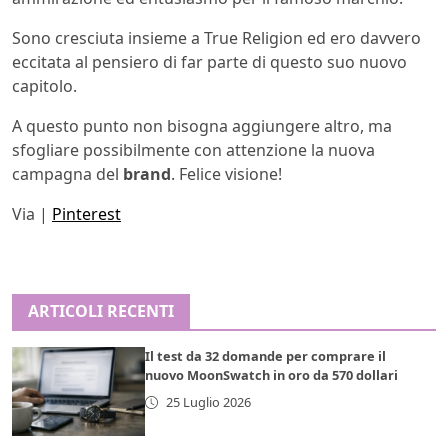
Sono cresciuta insieme a True Religion ed ero davvero
eccitata al pensiero di far parte di questo suo nuovo
capitolo.
A questo punto non bisogna aggiungere altro, ma
sfogliare possibilmente con attenzione la nuova
campagna del
brand
. Felice visione!
Via |
Pinterest
ARTICOLI RECENTI
Il test da 32 domande per comprare il
nuovo MoonSwatch in oro da 570 dollari
25 Luglio 2026