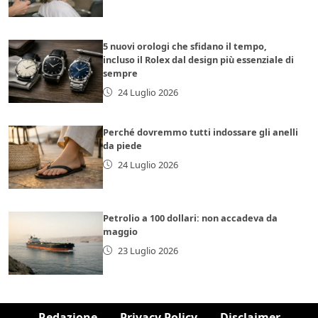
5 nuovi orologi che sfidano il tempo,
incluso il Rolex dal design più essenziale di
sempre
24 Luglio 2026
Perché dovremmo tutti indossare gli anelli
da piede
24 Luglio 2026
Petrolio a 100 dollari: non accadeva da
maggio
23 Luglio 2026
Redazione
Privacy Policy
Disclaimer