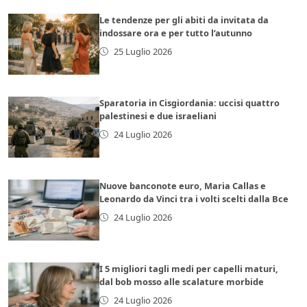
Le tendenze per gli abiti da invitata da
indossare ora e per tutto l’autunno
25 Luglio 2026
Sparatoria in Cisgiordania: uccisi quattro
palestinesi e due israeliani
24 Luglio 2026
Nuove banconote euro, Maria Callas e
Leonardo da Vinci tra i volti scelti dalla Bce
24 Luglio 2026
I 5 migliori tagli medi per capelli maturi,
dal bob mosso alle scalature morbide
24 Luglio 2026