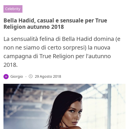
Celebrity
Bella Hadid, casual e sensuale per True
Religion autunno 2018
La sensualità felina di Bella Hadid domina (e
non ne siamo di certo sorpresi) la nuova
campagna di True Religion per l'autunno
2018.
Giorgio
-
29 Agosto 2018