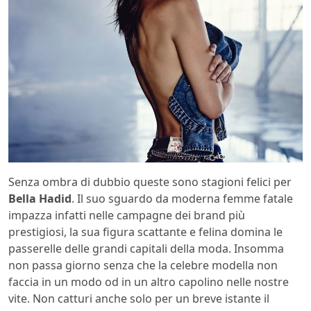
Senza ombra di dubbio queste sono stagioni felici per
Bella Hadid
. Il suo sguardo da moderna femme fatale
impazza infatti nelle campagne dei brand più
prestigiosi, la sua figura scattante e felina domina le
passerelle delle grandi capitali della moda. Insomma
non passa giorno senza che la celebre modella non
faccia in un modo od in un altro capolino nelle nostre
vite. Non catturi anche solo per un breve istante il