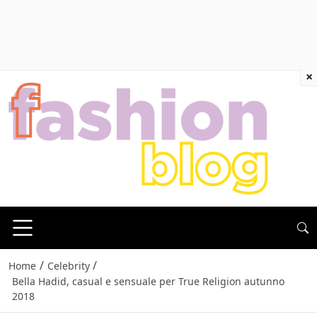
×
/
/
Home
Celebrity
Bella Hadid, casual e sensuale per True Religion autunno
2018