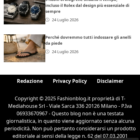
incluso il Rolex dal design più essenziale di
sempre
24 Luglio 2026
Perché dovremmo tutti indossare gli anelli
da piede
24 Luglio 2026
Redazione
Privacy Policy
Disclaimer
Copyright © 2025 Fashionblog.it proprietà di T-
Mediahouse Srl - Viale Sarca 336 20126 Milano - P.Iva
06933670967 - Questo blog non è una testata
giornalistica, in quanto viene aggiornato senza alcuna
periodicità. Non può pertanto considerarsi un prodotto
editoriale ai sensi della legge n. 62 del 07.03.2001