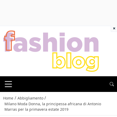
×
/
/
Home
Abbigliamento
Milano Moda Donna, la principessa africana di Antonio
Marras per la primavera estate 2019