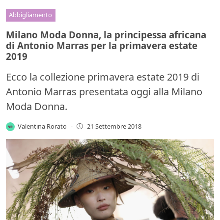
Abbigliamento
Milano Moda Donna, la principessa africana
di Antonio Marras per la primavera estate
2019
Ecco la collezione primavera estate 2019 di
Antonio Marras presentata oggi alla Milano
Moda Donna.
Valentina Rorato
-
21 Settembre 2018