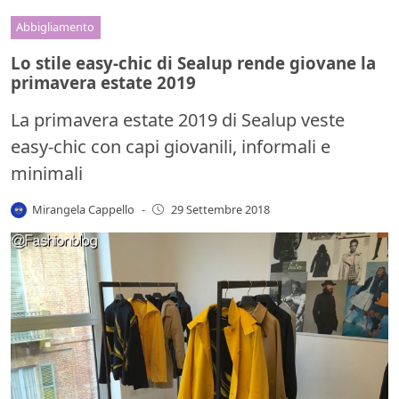
Abbigliamento
Lo stile easy-chic di Sealup rende giovane la
primavera estate 2019
La primavera estate 2019 di Sealup veste
easy-chic con capi giovanili, informali e
minimali
Mirangela Cappello
-
29 Settembre 2018