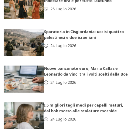
indossare ora e per tutto l’autunno
25 Luglio 2026
Sparatoria in Cisgiordania: uccisi quattro
palestinesi e due israeliani
24 Luglio 2026
Nuove banconote euro, Maria Callas e
Leonardo da Vinci tra i volti scelti dalla Bce
24 Luglio 2026
I 5 migliori tagli medi per capelli maturi,
dal bob mosso alle scalature morbide
24 Luglio 2026