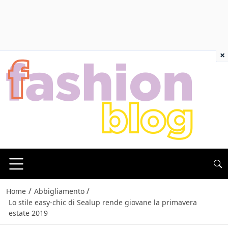
×
/
/
Home
Abbigliamento
Lo stile easy-chic di Sealup rende giovane la primavera
estate 2019