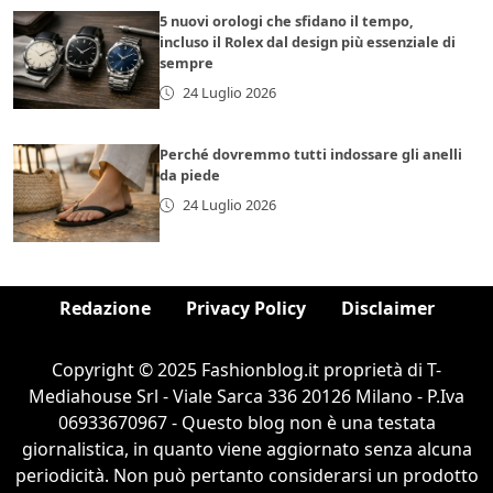
5 nuovi orologi che sfidano il tempo,
incluso il Rolex dal design più essenziale di
sempre
24 Luglio 2026
Perché dovremmo tutti indossare gli anelli
da piede
24 Luglio 2026
Redazione
Privacy Policy
Disclaimer
Copyright © 2025 Fashionblog.it proprietà di T-
Mediahouse Srl - Viale Sarca 336 20126 Milano - P.Iva
06933670967 - Questo blog non è una testata
giornalistica, in quanto viene aggiornato senza alcuna
periodicità. Non può pertanto considerarsi un prodotto