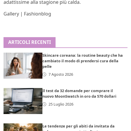
adattissime alla stagione più calda.
Gallery | Fashionblog
ARTICOLI RECENTI
Skincare coreana: la routine beauty che ha
cambiato il modo di prendersi cura della
pelle
7 Agosto 2026
Il test da 32 domande per comprare il
nuovo MoonSwatch in oro da 570 dollari
25 Luglio 2026
Le tendenze per gli abiti da invitata da