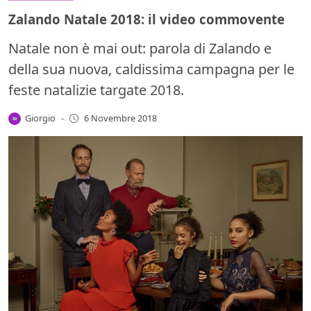
Zalando Natale 2018: il video commovente
Natale non è mai out: parola di Zalando e
della sua nuova, caldissima campagna per le
feste natalizie targate 2018.
Giorgio
-
6 Novembre 2018