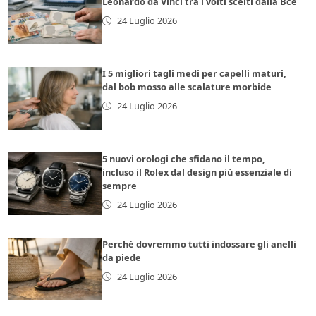
Leonardo da Vinci tra i volti scelti dalla Bce
24 Luglio 2026
I 5 migliori tagli medi per capelli maturi,
dal bob mosso alle scalature morbide
24 Luglio 2026
5 nuovi orologi che sfidano il tempo,
incluso il Rolex dal design più essenziale di
sempre
24 Luglio 2026
Perché dovremmo tutti indossare gli anelli
da piede
24 Luglio 2026