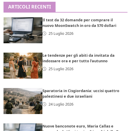
ARTICOLI RECENTI
Il test da 32 domande per comprare il
nuovo MoonSwatch in oro da 570 dollari
25 Luglio 2026
Le tendenze per gli abiti da invitata da
indossare ora e per tutto l’autunno
25 Luglio 2026
Sparatoria in Cisgiordania: uccisi quattro
palestinesi e due israeliani
24 Luglio 2026
Nuove banconote euro, Maria Callas e