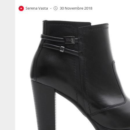
Serena Vasta
-
30 Novembre 2018