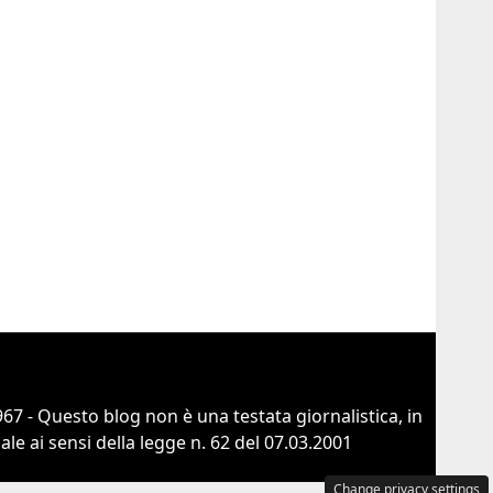
67 - Questo blog non è una testata giornalistica, in
e ai sensi della legge n. 62 del 07.03.2001
Change privacy settings