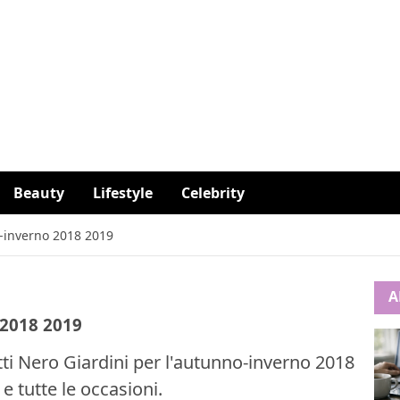
Beauty
Lifestyle
Celebrity
o-inverno 2018 2019
A
 2018 2019
etti Nero Giardini per l'autunno-inverno 2018
 e tutte le occasioni.