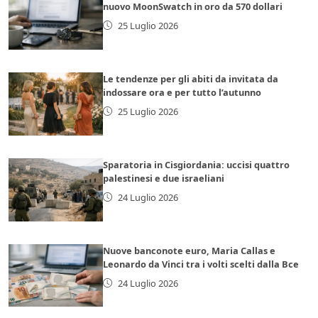
nuovo MoonSwatch in oro da 570 dollari
25 Luglio 2026
Le tendenze per gli abiti da invitata da
indossare ora e per tutto l’autunno
25 Luglio 2026
Sparatoria in Cisgiordania: uccisi quattro
palestinesi e due israeliani
24 Luglio 2026
Nuove banconote euro, Maria Callas e
Leonardo da Vinci tra i volti scelti dalla Bce
24 Luglio 2026