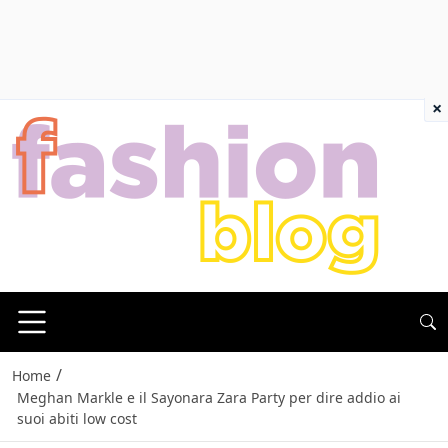
×
/
Home
Meghan Markle e il Sayonara Zara Party per dire addio ai
suoi abiti low cost