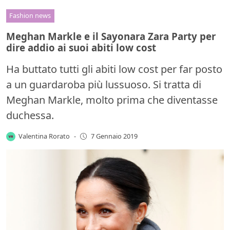
Fashion news
Meghan Markle e il Sayonara Zara Party per
dire addio ai suoi abiti low cost
Ha buttato tutti gli abiti low cost per far posto
a un guardaroba più lussuoso. Si tratta di
Meghan Markle, molto prima che diventasse
duchessa.
Valentina Rorato
-
7 Gennaio 2019