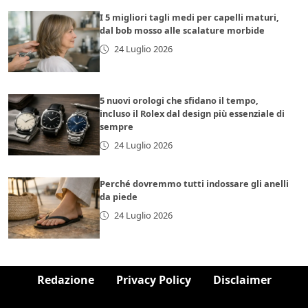
I 5 migliori tagli medi per capelli maturi,
dal bob mosso alle scalature morbide
24 Luglio 2026
5 nuovi orologi che sfidano il tempo,
incluso il Rolex dal design più essenziale di
sempre
24 Luglio 2026
Perché dovremmo tutti indossare gli anelli
da piede
24 Luglio 2026
Redazione
Privacy Policy
Disclaimer