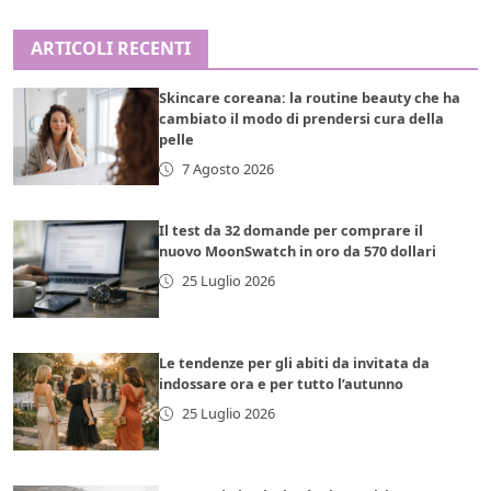
ARTICOLI RECENTI
Skincare coreana: la routine beauty che ha
cambiato il modo di prendersi cura della
pelle
7 Agosto 2026
Il test da 32 domande per comprare il
nuovo MoonSwatch in oro da 570 dollari
25 Luglio 2026
Le tendenze per gli abiti da invitata da
indossare ora e per tutto l’autunno
25 Luglio 2026