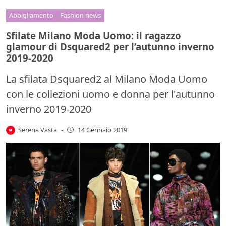
Abbigliamento
Fashion news
Sfilate Milano Moda Uomo: il ragazzo
glamour di Dsquared2 per l’autunno inverno
2019-2020
La sfilata Dsquared2 al Milano Moda Uomo
con le collezioni uomo e donna per l'autunno
inverno 2019-2020
Serena Vasta
-
14 Gennaio 2019