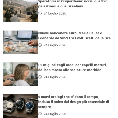
Sparatoria in Cisgiordania: uccisi quattro
palestinesi e due israeliani
24 Luglio 2026
Nuove banconote euro, Maria Callas e
Leonardo da Vinci tra i volti scelti dalla Bce
24 Luglio 2026
I 5 migliori tagli medi per capelli maturi,
dal bob mosso alle scalature morbide
24 Luglio 2026
5 nuovi orologi che sfidano il tempo,
incluso il Rolex dal design più essenziale di
sempre
24 Luglio 2026