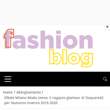
×
/
/
Home
Abbigliamento
Sfilate Milano Moda Uomo: il ragazzo glamour di Dsquared2
per l’autunno inverno 2019-2020