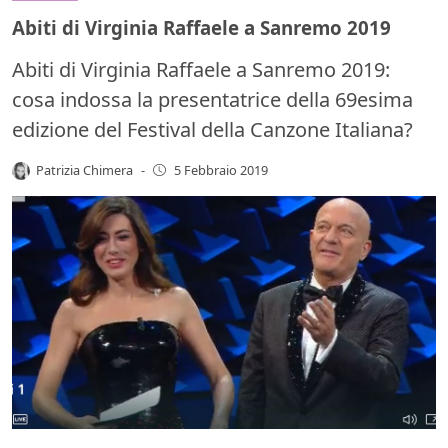
Abiti di Virginia Raffaele a Sanremo 2019
Abiti di Virginia Raffaele a Sanremo 2019:
cosa indossa la presentatrice della 69esima
edizione del Festival della Canzone Italiana?
Patrizia Chimera
-
5 Febbraio 2019