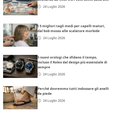
24 Luglio 2026
I 5 migliori tagli medi per capelli maturi,
dal bob mosso alle scalature morbide
24 Luglio 2026
5 nuovi orologi che sfidano il tempo,
incluso il Rolex dal design più essenziale di
sempre
24 Luglio 2026
Perché dovremmo tutti indossare gli anelli
da piede
24 Luglio 2026