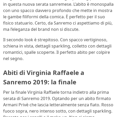
in questa nuova serata sanremese. L’abito è monospalla
con uno spacco davvero profondo che mette in mostra
le gambe filiformi della comica. È perfetto per il suo
fisico statuario. Certo, da Sanremo ci aspettiamo di più,
ma l’eleganza del brand non si discute.
Il secondo look è strepitoso. Con spacco vertiginoso,
schiena in vista, dettagli sparkling, colletto con dettagli
romantici, spalle scoperte. Il perfetto abito per colpire
nel segno.
Abiti di Virginia Raffaele a
Sanremo 2019: la finale
Per la finale Virginia Raffaele torna indietro alla prima
serata di Sanremo 2019. Optando per un abito firmato
Armani Privè che lascia letteralmente senza fiato. Rosso
fuoco sopra, nero intenso sotto, con dettagli sparkling.