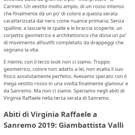
Carmen. Un vestito molto ampio, di un rosso intenso
che finalmente dà un po’ di colore a questa serata
caratterizzata dal nero come nuance primaria. Senza
spalline, a lasciarle le spalle e le braccia scoperte, un
corpetto geometrico e architettonico che dona un po’
di movimento all’outfit completato da drappeggi che
segnano la vita.
E niente, con il terzo look non ci siamo. Troppo
geometrico, colore non adatto a lei, non esalta il suo
fisico assolutamente perfetto. Avevamo sperato con il
mega vestito rosso in una svolta finalmente glamour e
da Sanremo. Ma non ci siamo. Speriamo negli abiti di
Virginia Raffaele nella terza serata di Sanremo.
Abiti di Virginia Raffaele a
Sanremo 2019: Giambattista Valli