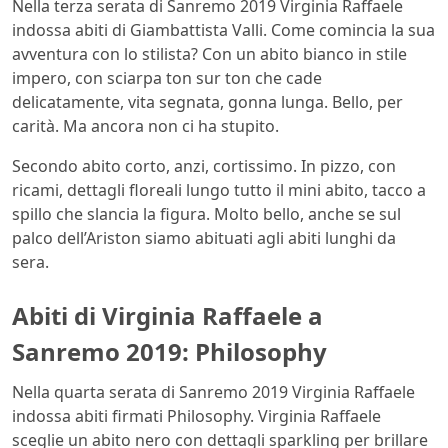
Nella terza serata di Sanremo 2019 Virginia Raffaele
indossa abiti di Giambattista Valli. Come comincia la sua
avventura con lo stilista? Con un abito bianco in stile
impero, con sciarpa ton sur ton che cade
delicatamente, vita segnata, gonna lunga. Bello, per
carità. Ma ancora non ci ha stupito.
Secondo abito corto, anzi, cortissimo. In pizzo, con
ricami, dettagli floreali lungo tutto il mini abito, tacco a
spillo che slancia la figura. Molto bello, anche se sul
palco dell’Ariston siamo abituati agli abiti lunghi da
sera.
Abiti di Virginia Raffaele a
Sanremo 2019: Philosophy
Nella quarta serata di Sanremo 2019 Virginia Raffaele
indossa abiti firmati Philosophy. Virginia Raffaele
sceglie un abito nero con dettagli sparkling per brillare