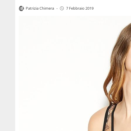
Patrizia Chimera
-
7 Febbraio 2019