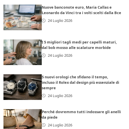
Nuove banconote euro, Maria Callas e
Leonardo da Vinci tra i volti scelti dalla Bce
24 Luglio 2026
I 5 migliori tagli medi per capelli maturi,
dal bob mosso alle scalature morbide
24 Luglio 2026
5 nuovi orologi che sfidano il tempo,
incluso il Rolex dal design più essenziale di
sempre
24 Luglio 2026
Perché dovremmo tutti indossare gli anelli
da piede
24 Luglio 2026