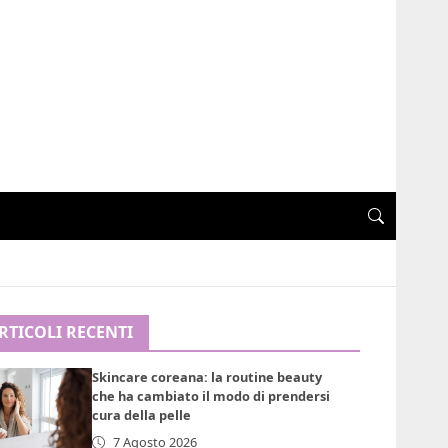
RTICOLI RECENTI
Skincare coreana: la routine beauty
che ha cambiato il modo di prendersi
cura della pelle
7 Agosto 2026