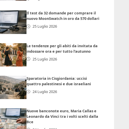
Il test da 32 domande per comprare il
nuovo MoonSwatch in oro da 570 dollari
25 Luglio 2026
Le tendenze per gli abiti da invitata da
indossare ora e per tutto l’autunno
25 Luglio 2026
Sparatoria in Cisgiordania: uccisi
quattro palestinesi e due israeliani
24 Luglio 2026
Nuove banconote euro, Maria Callas e
Leonardo da Vinci tra i volti scelti dalla
Bce