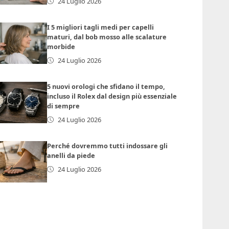
24 Luglio 2026
I 5 migliori tagli medi per capelli
maturi, dal bob mosso alle scalature
morbide
24 Luglio 2026
5 nuovi orologi che sfidano il tempo,
incluso il Rolex dal design più essenziale
di sempre
24 Luglio 2026
Perché dovremmo tutti indossare gli
anelli da piede
24 Luglio 2026