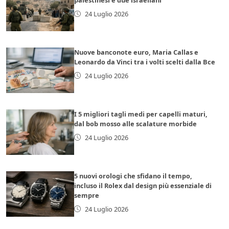
24 Luglio 2026
Nuove banconote euro, Maria Callas e
Leonardo da Vinci tra i volti scelti dalla Bce
24 Luglio 2026
I 5 migliori tagli medi per capelli maturi,
dal bob mosso alle scalature morbide
24 Luglio 2026
5 nuovi orologi che sfidano il tempo,
incluso il Rolex dal design più essenziale di
sempre
24 Luglio 2026