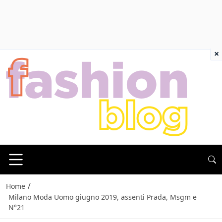
×
/
Home
Milano Moda Uomo giugno 2019, assenti Prada, Msgm e
N°21