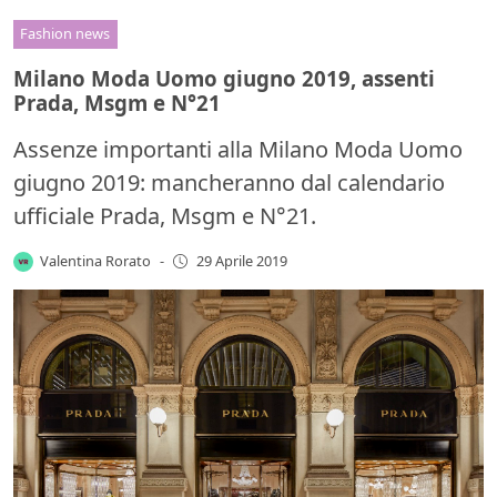
Fashion news
Milano Moda Uomo giugno 2019, assenti
Prada, Msgm e N°21
Assenze importanti alla Milano Moda Uomo
giugno 2019: mancheranno dal calendario
ufficiale Prada, Msgm e N°21.
Valentina Rorato
-
29 Aprile 2019