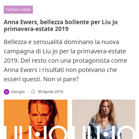
Fashion news
Anna Ewers, bellezza bollente per Liu Jo
primavera-estate 2019
Bellezza e sensualità dominano la nuova
campagna di Liu Jo per la primavera-estate
2019. Del resto con una protagonista come
Anna Ewers i risultati non potevano che
esseri questi. Non vi pare?
Giorgio
-
30 Aprile 2019