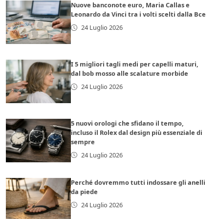
Nuove banconote euro, Maria Callas e
Leonardo da Vinci tra i volti scelti dalla Bce
24 Luglio 2026
I 5 migliori tagli medi per capelli maturi,
dal bob mosso alle scalature morbide
24 Luglio 2026
5 nuovi orologi che sfidano il tempo,
incluso il Rolex dal design più essenziale di
sempre
24 Luglio 2026
Perché dovremmo tutti indossare gli anelli
da piede
24 Luglio 2026