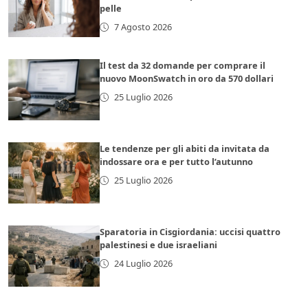
pelle
7 Agosto 2026
Il test da 32 domande per comprare il
nuovo MoonSwatch in oro da 570 dollari
25 Luglio 2026
Le tendenze per gli abiti da invitata da
indossare ora e per tutto l’autunno
25 Luglio 2026
Sparatoria in Cisgiordania: uccisi quattro
palestinesi e due israeliani
24 Luglio 2026