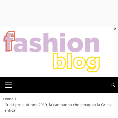
×
/
Home
Gucci pre autunno 2019, la campagna che omaggia la Grecia
antica