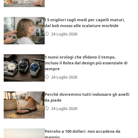
I 5 migliori tagli medi per capelli maturi,
dal bob mosso alle scalature morbide
24 Luglio 2026
5 nuovi orologi che sfidano il tempo,
incluso il Rolex dal design più essenziale di
sempre
24 Luglio 2026
Perché dovremmo tutti indossare gli anelli
da piede
24 Luglio 2026
Petrolio a 100 dollari: non accadeva da
maggio