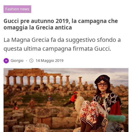
Fashion news
Gucci pre autunno 2019, la campagna che
omaggia la Grecia antica
La Magna Grecia fa da suggestivo sfondo a
questa ultima campagna firmata Gucci.
Giorgio
-
14 Maggio 2019