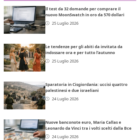
Il test da 32 domande per comprare il
nuovo MoonSwatch in oro da 570 dollari
25 Luglio 2026
Le tendenze per gli abiti da invitata da
indossare ora e per tutto l’autunno
25 Luglio 2026
Sparatoria in Cisgiordania: uccisi quattro
palestinesi e due israeliani
24 Luglio 2026
Nuove banconote euro, Maria Callas e
Leonardo da Vinci tra i volti scelti dalla Bce
24 Luglio 2026