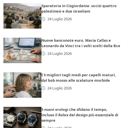
Sparatoria in Cisgiordania: uccisi quattro
palestinesi e due israeliani
24 Luglio 2026
Nuove banconote euro, Maria Callas e
Leonardo da Vinci tra i volti scelti dalla Bce
24 Luglio 2026
I 5 migliori tagli medi per capelli maturi,
dal bob mosso alle scalature morbide
24 Luglio 2026
5 nuovi orologi che sfidano il tempo,
incluso il Rolex dal design più essenziale di
sempre