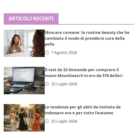
ARTICOLI RECENTI
Skincare coreana: la routine beauty che ha
cambiato il modo di prendersi cura della
pelle
7 Agosto 2026
Il test da 32 domande per comprare il
nuovo MoonSwatch in oro da 570 dollari
25 Luglio 2026
Le tendenze per gli abiti da invitata da
indossare ora e per tutto l’autunno
25 Luglio 2026