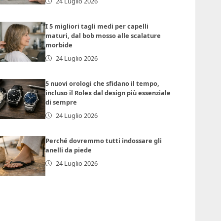
24 Luglio 2026
I 5 migliori tagli medi per capelli
maturi, dal bob mosso alle scalature
morbide
24 Luglio 2026
5 nuovi orologi che sfidano il tempo,
incluso il Rolex dal design più essenziale
di sempre
24 Luglio 2026
Perché dovremmo tutti indossare gli
anelli da piede
24 Luglio 2026