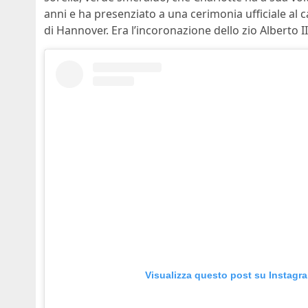
anni e ha presenziato a una cerimonia ufficiale al c
di Hannover. Era l’incoronazione dello zio Alberto II
Visualizza questo post su Instagr