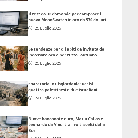
Il test da 32 domande per comprare il
nuovo MoonSwatch in oro da 570 dollari
25 Luglio 2026
Le tendenze per gli abiti da invitata da
indossare ora e per tutto l’autunno
25 Luglio 2026
Sparatoria in Cisgiordania: uccisi
quattro palestinesi e due israeliani
24 Luglio 2026
Nuove banconote euro, Maria Callas e
Leonardo da Vinci tra i volti scelti dalla
Bce