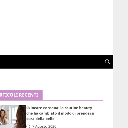
RTICOLI RECENTI
Skincare coreana: la routine beauty
che ha cambiato il modo di prendersi
cura della pelle
7 Agosto 2026