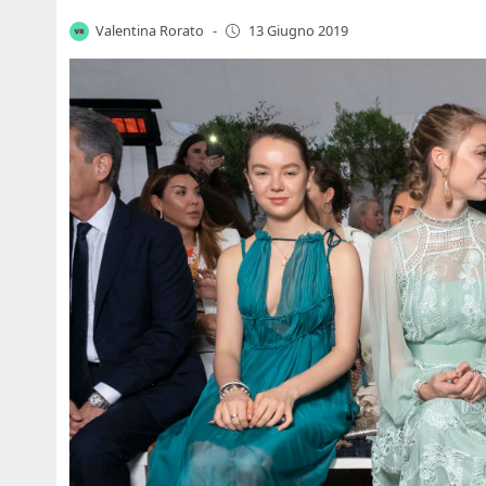
Valentina Rorato
-
13 Giugno 2019