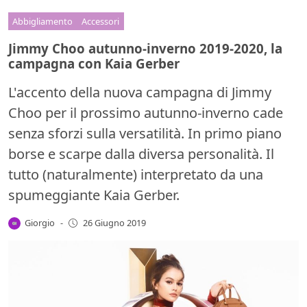
Abbigliamento
Accessori
Jimmy Choo autunno-inverno 2019-2020, la
campagna con Kaia Gerber
L'accento della nuova campagna di Jimmy
Choo per il prossimo autunno-inverno cade
senza sforzi sulla versatilità. In primo piano
borse e scarpe dalla diversa personalità. Il
tutto (naturalmente) interpretato da una
spumeggiante Kaia Gerber.
Giorgio
-
26 Giugno 2019