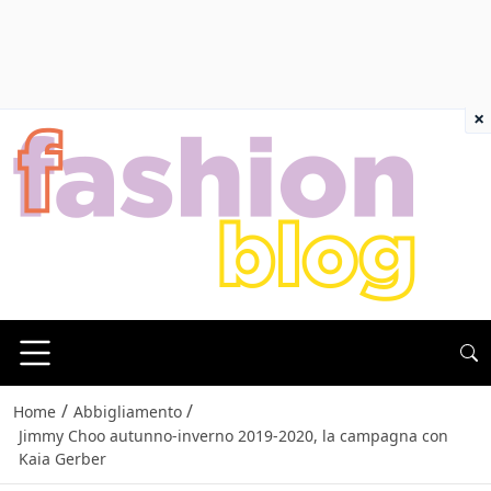
×
/
/
Home
Abbigliamento
Jimmy Choo autunno-inverno 2019-2020, la campagna con
Kaia Gerber