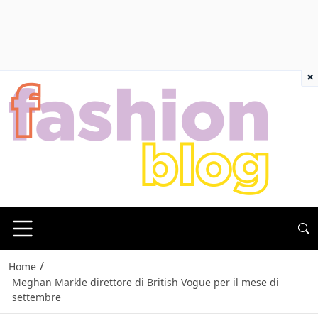
×
/
Home
Meghan Markle direttore di British Vogue per il mese di
settembre