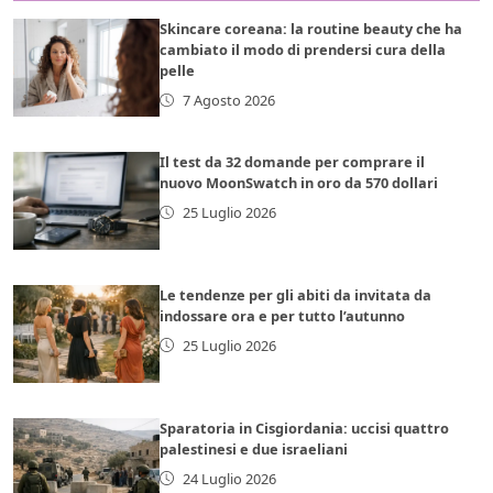
Skincare coreana: la routine beauty che ha
cambiato il modo di prendersi cura della
pelle
7 Agosto 2026
Il test da 32 domande per comprare il
nuovo MoonSwatch in oro da 570 dollari
25 Luglio 2026
Le tendenze per gli abiti da invitata da
indossare ora e per tutto l’autunno
25 Luglio 2026
Sparatoria in Cisgiordania: uccisi quattro
palestinesi e due israeliani
24 Luglio 2026