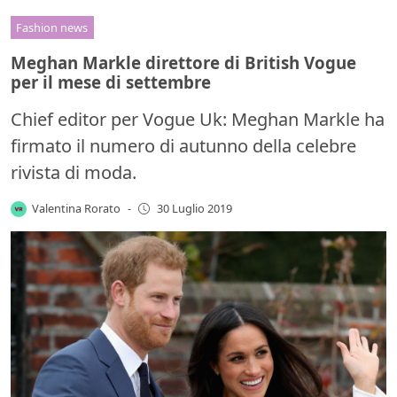
Fashion news
Meghan Markle direttore di British Vogue
per il mese di settembre
Chief editor per Vogue Uk: Meghan Markle ha
firmato il numero di autunno della celebre
rivista di moda.
Valentina Rorato
-
30 Luglio 2019