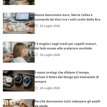
Nuove banconote euro, Maria Callas e
Leonardo da Vinci tra i volti scelti dalla Bce
24 Luglio 2026
I 5 migliori tagli medi per capelli maturi,
dal bob mosso alle scalature morbide
24 Luglio 2026
5 nuovi orologi che sfidano il tempo,
incluso il Rolex dal design più essenziale di
sempre
24 Luglio 2026
Perché dovremmo tutti indossare gli anelli
da piede