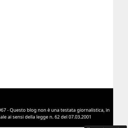
67 - Questo blog non è una testata giornalistica, in
e ai sensi della legge n. 62 del 07.03.2001