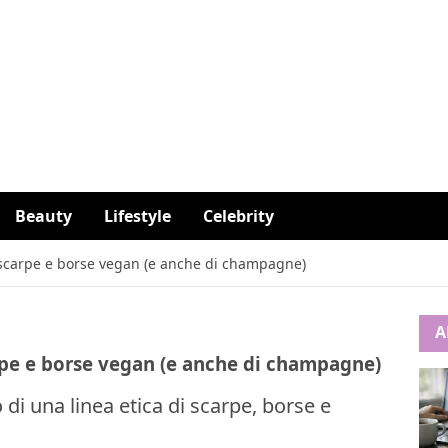
Beauty
Lifestyle
Celebrity
 scarpe e borse vegan (e anche di champagne)
A
rpe e borse vegan (e anche di champagne)
di una linea etica di scarpe, borse e