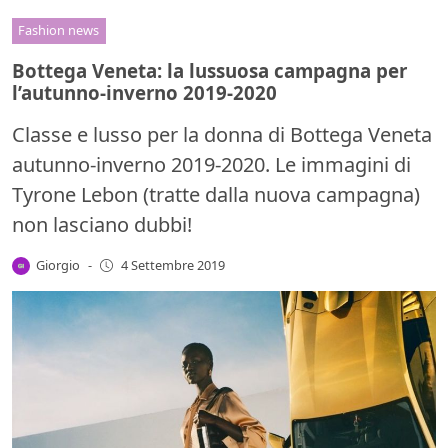
Fashion news
Bottega Veneta: la lussuosa campagna per
l’autunno-inverno 2019-2020
Classe e lusso per la donna di Bottega Veneta
autunno-inverno 2019-2020. Le immagini di
Tyrone Lebon (tratte dalla nuova campagna)
non lasciano dubbi!
Giorgio
-
4 Settembre 2019