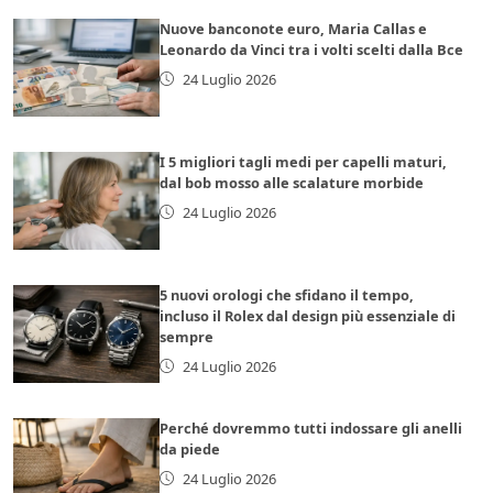
Nuove banconote euro, Maria Callas e
Leonardo da Vinci tra i volti scelti dalla Bce
24 Luglio 2026
I 5 migliori tagli medi per capelli maturi,
dal bob mosso alle scalature morbide
24 Luglio 2026
5 nuovi orologi che sfidano il tempo,
incluso il Rolex dal design più essenziale di
sempre
24 Luglio 2026
Perché dovremmo tutti indossare gli anelli
da piede
24 Luglio 2026