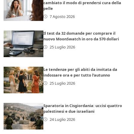
cambiato il modo di prendersi cura della
pelle
7 Agosto 2026
Il test da 32 domande per comprare il
nuovo MoonSwatch in oro da 570 dollari
25 Luglio 2026
Le tendenze per gli abiti da invitata da
indossare ora e per tutto l’autunno
25 Luglio 2026
Sparatoria in Cisgiordania: uccisi quattro
palestinesi e due israeliani
24 Luglio 2026