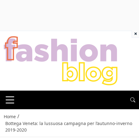
×
/
Home
Bottega Veneta: la lussuosa campagna per l’autunno-inverno
2019-2020