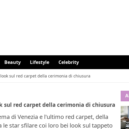
Beauty
Lifestyle
Celebrity
 look sul red carpet della cerimonia di chiusura
A
k sul red carpet della cerimonia di chiusura
ema di Venezia e l'ultimo red carpet, della
le star sfilare coi loro bei look sul tappeto