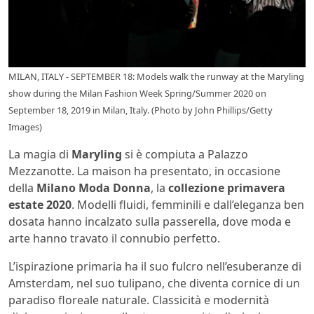
MILAN, ITALY - SEPTEMBER 18: Models walk the runway at the Maryling
show during the Milan Fashion Week Spring/Summer 2020 on
September 18, 2019 in Milan, Italy. (Photo by John Phillips/Getty
Images)
La magia di
Maryling
si è compiuta a Palazzo
Mezzanotte. La maison ha presentato, in occasione
della
Milano Moda Donna
, la
collezione primavera
estate 2020
. Modelli fluidi, femminili e dall’eleganza ben
dosata hanno incalzato sulla passerella, dove moda e
arte hanno travato il connubio perfetto.
L’ispirazione primaria ha il suo fulcro nell’esuberanze di
Amsterdam, nel suo tulipano, che diventa cornice di un
paradiso floreale naturale. Classicità e modernità