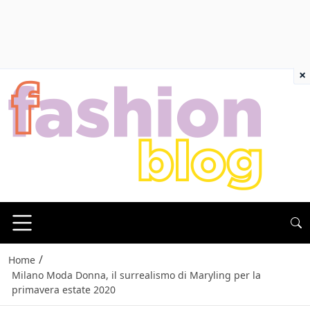
×
/
Home
Milano Moda Donna, il surrealismo di Maryling per la
primavera estate 2020