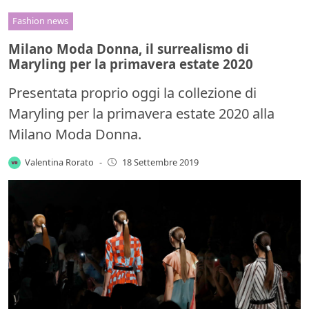
Fashion news
Milano Moda Donna, il surrealismo di
Maryling per la primavera estate 2020
Presentata proprio oggi la collezione di
Maryling per la primavera estate 2020 alla
Milano Moda Donna.
Valentina Rorato
-
18 Settembre 2019