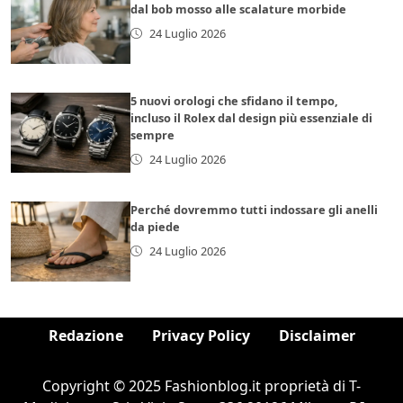
dal bob mosso alle scalature morbide
24 Luglio 2026
5 nuovi orologi che sfidano il tempo,
incluso il Rolex dal design più essenziale di
sempre
24 Luglio 2026
Perché dovremmo tutti indossare gli anelli
da piede
24 Luglio 2026
Redazione
Privacy Policy
Disclaimer
Copyright © 2025 Fashionblog.it proprietà di T-