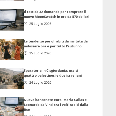
Il test da 32 domande per comprare il
nuovo MoonSwatch in oro da 570 dollari
25 Luglio 2026
Le tendenze per gli abiti da invitata da
indossare ora e per tutto l’autunno
25 Luglio 2026
Sparatoria in Cisgiordania: uccisi
quattro palestinesi e due israeliani
24 Luglio 2026
Nuove banconote euro, Maria Callas e
Leonardo da Vinci tra i volti scelti dalla
Bce