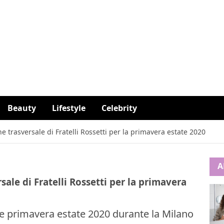
Beauty
Lifestyle
Celebrity
 trasversale di Fratelli Rossetti per la primavera estate 2020
A
ale di Fratelli Rossetti per la primavera
one primavera estate 2020 durante la Milano