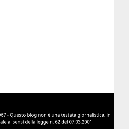
67 - Questo blog non è una testata giornalistica, in
e ai sensi della legge n. 62 del 07.03.2001