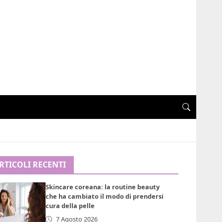
RTICOLI RECENTI
Skincare coreana: la routine beauty
che ha cambiato il modo di prendersi
cura della pelle
7 Agosto 2026