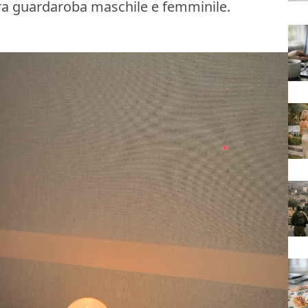
tra guardaroba maschile e femminile.