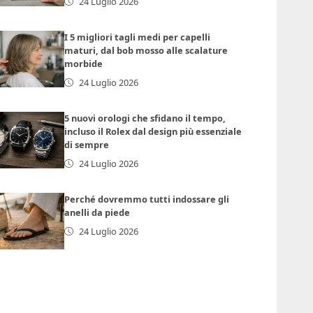
24 Luglio 2026
I 5 migliori tagli medi per capelli
maturi, dal bob mosso alle scalature
morbide
24 Luglio 2026
5 nuovi orologi che sfidano il tempo,
incluso il Rolex dal design più essenziale
di sempre
24 Luglio 2026
Perché dovremmo tutti indossare gli
anelli da piede
24 Luglio 2026