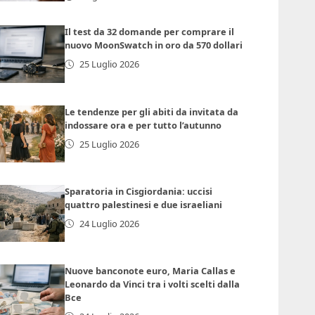
Il test da 32 domande per comprare il
nuovo MoonSwatch in oro da 570 dollari
25 Luglio 2026
Le tendenze per gli abiti da invitata da
indossare ora e per tutto l’autunno
25 Luglio 2026
Sparatoria in Cisgiordania: uccisi
quattro palestinesi e due israeliani
24 Luglio 2026
Nuove banconote euro, Maria Callas e
Leonardo da Vinci tra i volti scelti dalla
Bce