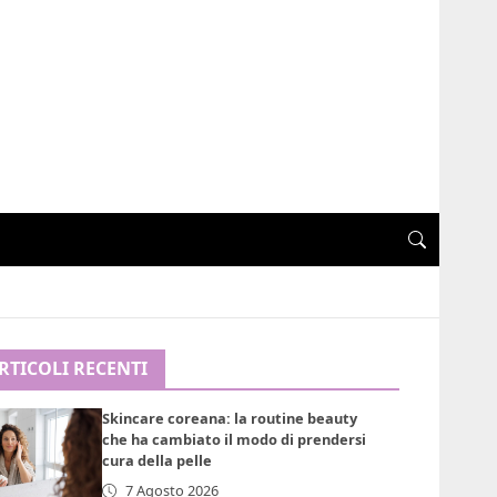
RTICOLI RECENTI
Skincare coreana: la routine beauty
che ha cambiato il modo di prendersi
cura della pelle
7 Agosto 2026