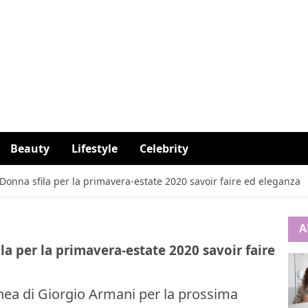
Beauty
Lifestyle
Celebrity
onna sfila per la primavera-estate 2020 savoir faire ed eleganza
A
a per la primavera-estate 2020 savoir faire
ea di Giorgio Armani per la prossima