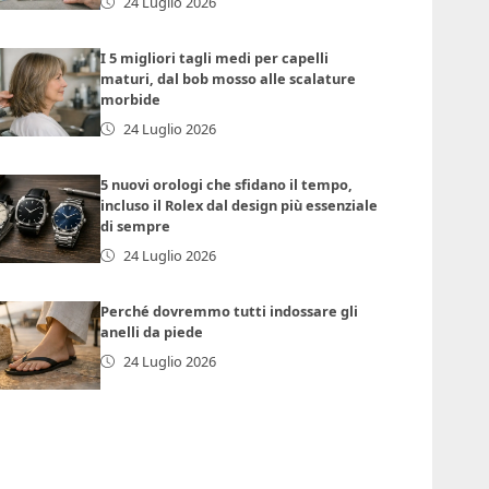
24 Luglio 2026
I 5 migliori tagli medi per capelli
maturi, dal bob mosso alle scalature
morbide
24 Luglio 2026
5 nuovi orologi che sfidano il tempo,
incluso il Rolex dal design più essenziale
di sempre
24 Luglio 2026
Perché dovremmo tutti indossare gli
anelli da piede
24 Luglio 2026