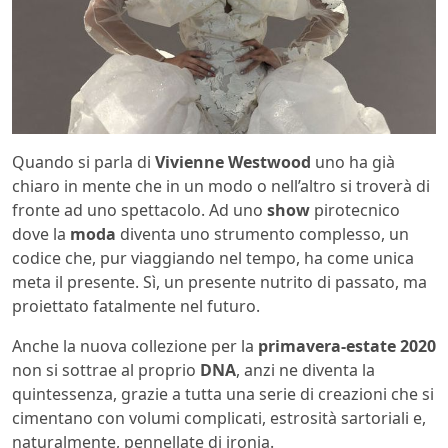
Quando si parla di
Vivienne Westwood
uno ha già
chiaro in mente che in un modo o nell’altro si troverà di
fronte ad uno spettacolo. Ad uno
show
pirotecnico
dove la
moda
diventa uno strumento complesso, un
codice che, pur viaggiando nel tempo, ha come unica
meta il presente. Sì, un presente nutrito di passato, ma
proiettato fatalmente nel futuro.
Anche la nuova collezione per la
primavera-estate 2020
non si sottrae al proprio
DNA
, anzi ne diventa la
quintessenza, grazie a tutta una serie di creazioni che si
cimentano con volumi complicati, estrosità sartoriali e,
naturalmente, pennellate di ironia.