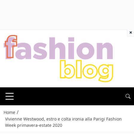
×
/
Home
Vivienne Westwood, estro e colta ironia alla Parigi Fashion
Week primavera-estate 2020