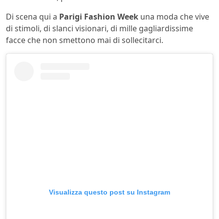
Di scena qui a
Parigi Fashion Week
una moda che vive
di stimoli, di slanci visionari, di mille gagliardissime
facce che non smettono mai di sollecitarci.
Visualizza questo post su Instagram