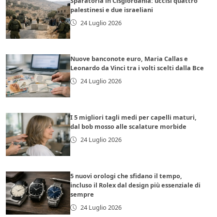
Sparatoria in Cisgiordania: uccisi quattro
palestinesi e due israeliani
24 Luglio 2026
Nuove banconote euro, Maria Callas e
Leonardo da Vinci tra i volti scelti dalla Bce
24 Luglio 2026
I 5 migliori tagli medi per capelli maturi,
dal bob mosso alle scalature morbide
24 Luglio 2026
5 nuovi orologi che sfidano il tempo,
incluso il Rolex dal design più essenziale di
sempre
24 Luglio 2026