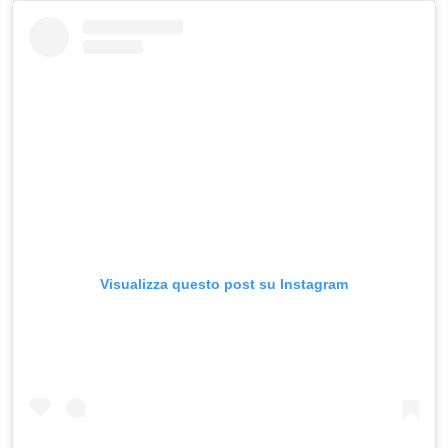
Visualizza questo post su Instagram