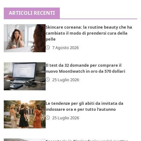
ARTICOLI RECENTI
Skincare coreana: la routine beauty che ha
cambiato il modo di prendersi cura della
pelle
7 Agosto 2026
Il test da 32 domande per comprare il
nuovo MoonSwatch in oro da 570 dollari
25 Luglio 2026
Le tendenze per gli abiti da invitata da
indossare ora e per tutto l’autunno
25 Luglio 2026