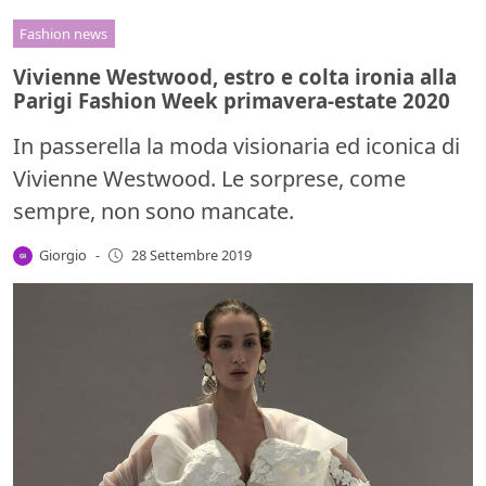
Fashion news
Vivienne Westwood, estro e colta ironia alla
Parigi Fashion Week primavera-estate 2020
In passerella la moda visionaria ed iconica di
Vivienne Westwood. Le sorprese, come
sempre, non sono mancate.
Giorgio
-
28 Settembre 2019