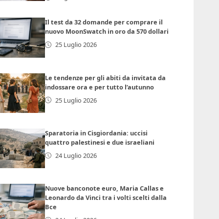
Il test da 32 domande per comprare il
nuovo MoonSwatch in oro da 570 dollari
25 Luglio 2026
Le tendenze per gli abiti da invitata da
indossare ora e per tutto l’autunno
25 Luglio 2026
Sparatoria in Cisgiordania: uccisi
quattro palestinesi e due israeliani
24 Luglio 2026
Nuove banconote euro, Maria Callas e
Leonardo da Vinci tra i volti scelti dalla
Bce