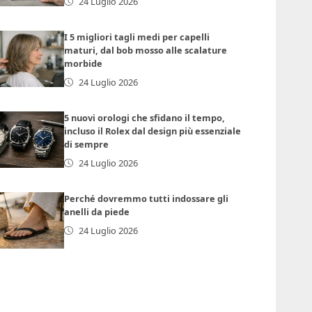
24 Luglio 2026
I 5 migliori tagli medi per capelli
maturi, dal bob mosso alle scalature
morbide
24 Luglio 2026
5 nuovi orologi che sfidano il tempo,
incluso il Rolex dal design più essenziale
di sempre
24 Luglio 2026
Perché dovremmo tutti indossare gli
anelli da piede
24 Luglio 2026