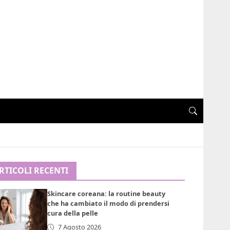
RTICOLI RECENTI
Skincare coreana: la routine beauty
che ha cambiato il modo di prendersi
cura della pelle
7 Agosto 2026