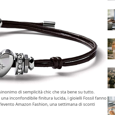
sinonimo di semplicità chic che sta bene su tutto.
 una inconfondibile finitura lucida, i gioielli Fossil fanno
’
evento Amazon Fashion, una settimana di sconti