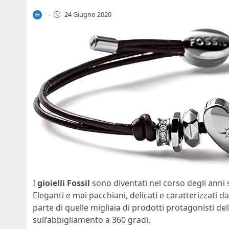
-
24 Giugno 2020
I
gioielli Fossil
sono diventati nel corso degli anni 
Eleganti e mai pacchiani, delicati e caratterizzati da
parte di quelle migliaia di prodotti protagonisti dell
sull’abbigliamento a 360 gradi.