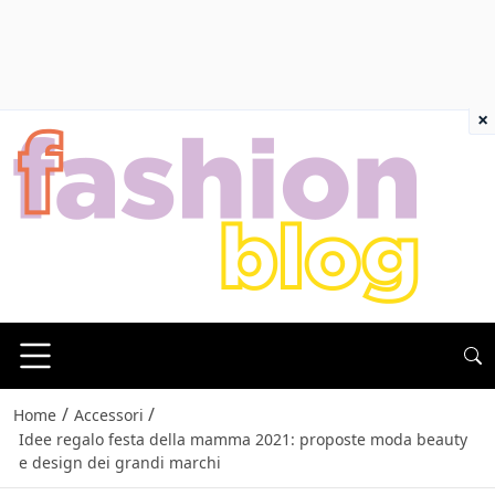
×
/
/
Home
Accessori
Idee regalo festa della mamma 2021: proposte moda beauty
e design dei grandi marchi