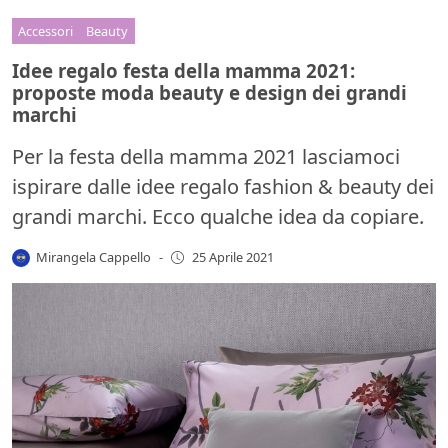
Accessori
Beauty
Idee regalo festa della mamma 2021:
proposte moda beauty e design dei grandi
marchi
Per la festa della mamma 2021 lasciamoci
ispirare dalle idee regalo fashion & beauty dei
grandi marchi. Ecco qualche idea da copiare.
Mirangela Cappello
-
25 Aprile 2021