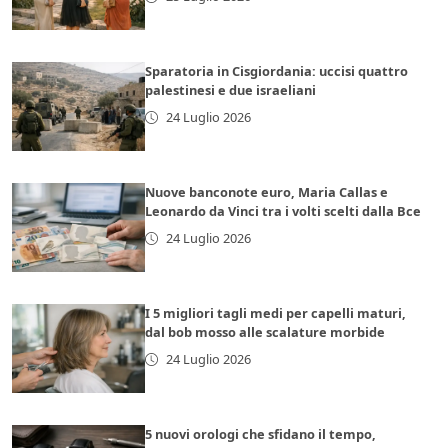
Sparatoria in Cisgiordania: uccisi quattro
palestinesi e due israeliani
24 Luglio 2026
Nuove banconote euro, Maria Callas e
Leonardo da Vinci tra i volti scelti dalla Bce
24 Luglio 2026
I 5 migliori tagli medi per capelli maturi,
dal bob mosso alle scalature morbide
24 Luglio 2026
5 nuovi orologi che sfidano il tempo,