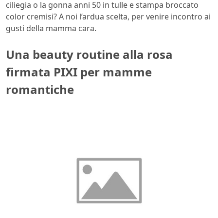
ciliegia o la gonna anni 50 in tulle e stampa broccato
color cremisi? A noi l’ardua scelta, per venire incontro ai
gusti della mamma cara.
Una beauty routine alla rosa
firmata PIXI per mamme
romantiche