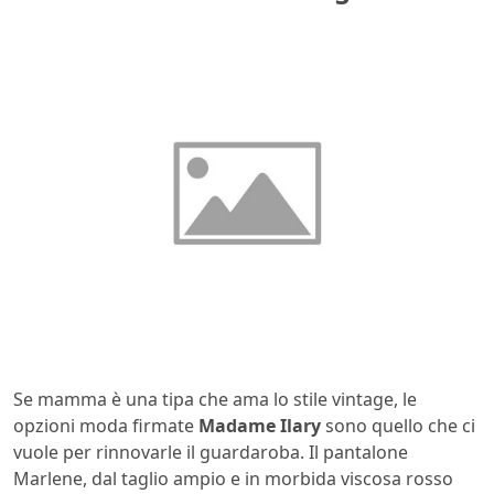
Se mamma è una tipa che ama lo stile vintage, le
opzioni moda firmate
Madame Ilary
sono quello che ci
vuole per rinnovarle il guardaroba. Il pantalone
Marlene, dal taglio ampio e in morbida viscosa rosso