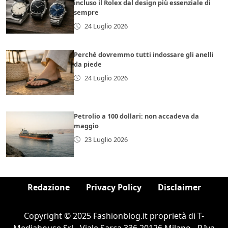
incluso il Rolex dal design più essenziale di
sempre
24 Luglio 2026
Perché dovremmo tutti indossare gli anelli
da piede
24 Luglio 2026
Petrolio a 100 dollari: non accadeva da
maggio
23 Luglio 2026
Redazione
Privacy Policy
Disclaimer
Copyright © 2025 Fashionblog.it proprietà di T-
Mediahouse Srl - Viale Sarca 336 20126 Milano - P.Iva