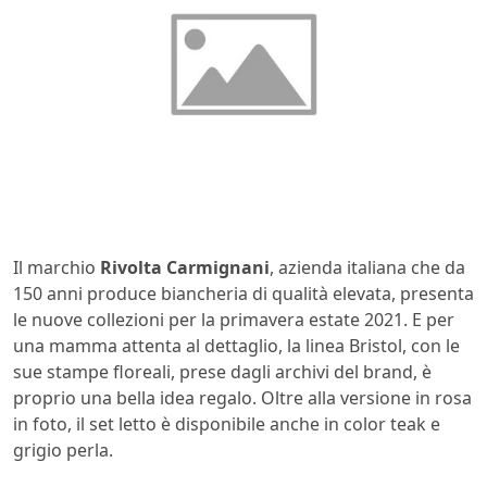
Il marchio
Rivolta Carmignani
, azienda italiana che da
150 anni produce biancheria di qualità elevata, presenta
le nuove collezioni per la primavera estate 2021. E per
una mamma attenta al dettaglio, la linea Bristol, con le
sue stampe floreali, prese dagli archivi del brand, è
proprio una bella idea regalo. Oltre alla versione in rosa
in foto, il set letto è disponibile anche in color teak e
grigio perla.