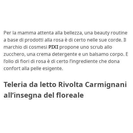
Per la mamma attenta alla bellezza, una beauty routine
a base di prodotti alla rosa è di certo nelle sue corde. Il
marchio di cosmesi
PIXI
propone uno scrub allo
zucchero, una crema detergente e un balsamo corpo. E
l’olio di fiori di rosa è di certo l’ingrediente che dona
confort alla pelle esigente.
Teleria da letto Rivolta Carmignani
all’insegna del floreale