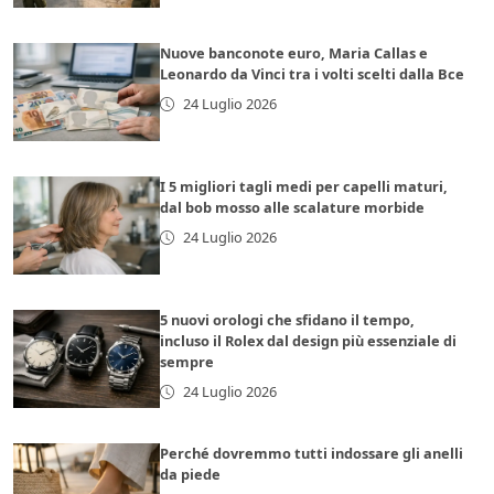
Nuove banconote euro, Maria Callas e
Leonardo da Vinci tra i volti scelti dalla Bce
24 Luglio 2026
I 5 migliori tagli medi per capelli maturi,
dal bob mosso alle scalature morbide
24 Luglio 2026
5 nuovi orologi che sfidano il tempo,
incluso il Rolex dal design più essenziale di
sempre
24 Luglio 2026
Perché dovremmo tutti indossare gli anelli
da piede