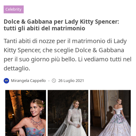
Celebrity
Dolce & Gabbana per Lady Kitty Spencer:
tutti gli abiti del matrimonio
Tanti abiti di nozze per il matrimonio di Lady
Kitty Spencer, che sceglie Dolce & Gabbana
per il suo giorno più bello. Li vediamo tutti nel
dettaglio.
Mirangela Cappello
-
26 Luglio 2021