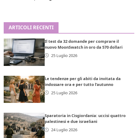
ARTICOLI RECENTI
Il test da 32 domande per comprare il
nuovo MoonSwatch in oro da 570 dollari
25 Luglio 2026
Le tendenze per gli abiti da invitata da
indossare ora e per tutto l’autunno
25 Luglio 2026
Sparatoria in Cisgiordania: uccisi quattro
palestinesi e due israeliani
24 Luglio 2026